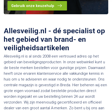
Gebruik onze keuzehulp
Allesveilig.nl - dé specialist op
het gebied van brand- en
veiligheidsartikelen
Allesveilig.nl is al sinds 2008 een vertrouwd adres op het
gebied van beveiligingsproducten. In onze webwinkel kunt u
de beste merken bestellen voor gunstige prijzen. Daarnaast
heeft onze ervaren klantenservice alle vakkundige kennis in
huis om u te adviseren en waar nodig te ondersteunen. Ons
centrale magazijn is gevestigd in Breda. Hier beheren wij een
grote eigen voorraad zodat bestelde producten direct
worden ingepakt en uw bestelling binnen 24 uur wordt
verzonden. Wij zijn meervoudig gecertificeerd en officieel
dealer van een groot aantal A-merken. Zo bent u bij ons aan