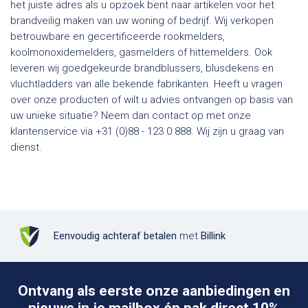
het juiste adres als u opzoek bent naar artikelen voor het
brandveilig maken van uw woning of bedrijf. Wij verkopen
betrouwbare en gecertificeerde rookmelders,
koolmonoxidemelders, gasmelders of hittemelders. Ook
leveren wij goedgekeurde brandblussers, blusdekens en
vluchtladders van alle bekende fabrikanten. Heeft u vragen
over onze producten of wilt u advies ontvangen op basis van
uw unieke situatie? Neem dan contact op met onze
klantenservice via +31 (0)88 - 123 0 888. Wij zijn u graag van
dienst.
Eenvoudig achteraf betalen
met
Billink
Ontvang als eerste onze aanbiedingen en