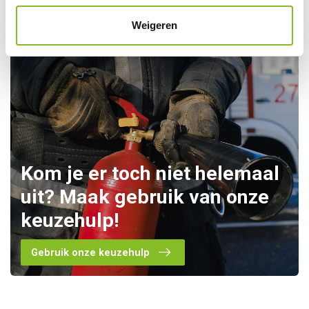
Weigeren
Kom je er toch niet helemaal
uit? Maak gebruik van onze
keuzehulp!
Gebruik onze keuzehulp