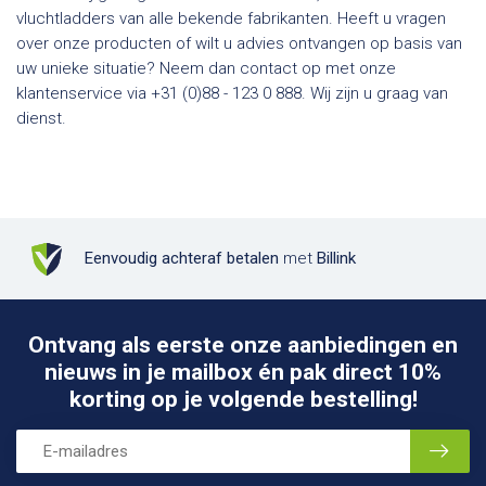
vluchtladders van alle bekende fabrikanten. Heeft u vragen
over onze producten of wilt u advies ontvangen op basis van
uw unieke situatie? Neem dan contact op met onze
klantenservice via +31 (0)88 - 123 0 888. Wij zijn u graag van
dienst.
Eenvoudig achteraf betalen
met
Billink
Ontvang als eerste onze aanbiedingen en
nieuws in je mailbox én pak direct 10%
korting op je volgende bestelling!