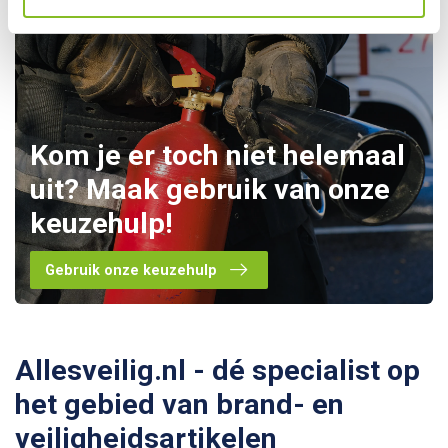
Kom je er toch niet helemaal
uit? Maak gebruik van onze
keuzehulp!
Gebruik onze keuzehulp
Allesveilig.nl - dé specialist op
het gebied van brand- en
veiligheidsartikelen