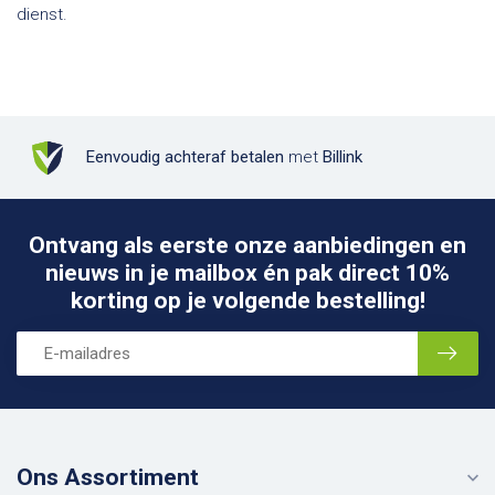
dienst.
Eenvoudig achteraf betalen
met
Billink
Ontvang als eerste onze aanbiedingen en
nieuws in je mailbox én pak direct 10%
korting op je volgende bestelling!
Ons Assortiment