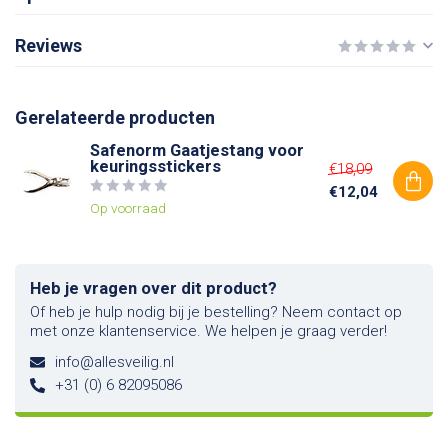
Reviews
Gerelateerde producten
Safenorm Gaatjestang voor
keuringsstickers
€18,09
€12,04
Op voorraad
Heb je vragen over dit product?
Of heb je hulp nodig bij je bestelling? Neem contact op
met onze klantenservice. We helpen je graag verder!
info@allesveilig.nl
+31 (0) 6 82095086