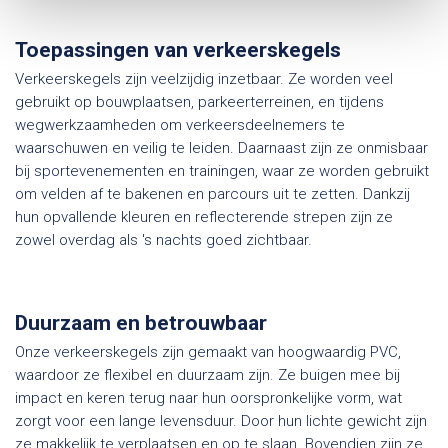
Toepassingen van verkeerskegels
Verkeerskegels zijn veelzijdig inzetbaar. Ze worden veel
gebruikt op bouwplaatsen, parkeerterreinen, en tijdens
wegwerkzaamheden om verkeersdeelnemers te
waarschuwen en veilig te leiden. Daarnaast zijn ze onmisbaar
bij sportevenementen en trainingen, waar ze worden gebruikt
om velden af te bakenen en parcours uit te zetten. Dankzij
hun opvallende kleuren en reflecterende strepen zijn ze
zowel overdag als 's nachts goed zichtbaar.
Duurzaam en betrouwbaar
Onze verkeerskegels zijn gemaakt van hoogwaardig PVC,
waardoor ze flexibel en duurzaam zijn. Ze buigen mee bij
impact en keren terug naar hun oorspronkelijke vorm, wat
zorgt voor een lange levensduur. Door hun lichte gewicht zijn
ze makkelijk te verplaatsen en op te slaan. Bovendien zijn ze