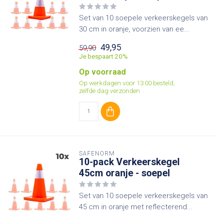
Set van 10 soepele verkeerskegels van
30 cm in oranje, voorzien van ee...
49,95
59,90
Je bespaart 20%
Op voorraad
Op werkdagen voor 13:00 besteld,
zelfde dag verzonden
SAFENORM
10-pack Verkeerskegel
45cm oranje - soepel
Set van 10 soepele verkeerskegels van
45 cm in oranje met reflecterend...