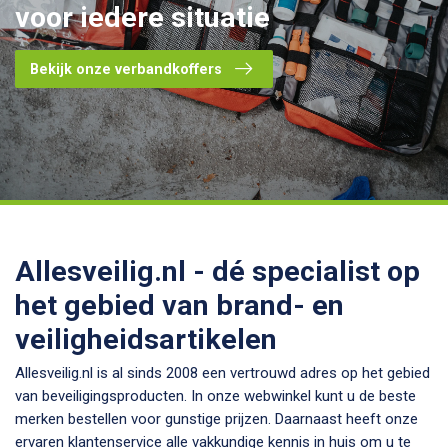
voor iedere situatie
Bekijk onze verbandkoffers
Allesveilig.nl - dé specialist op
het gebied van brand- en
veiligheidsartikelen
Allesveilig.nl is al sinds 2008 een vertrouwd adres op het gebied
van beveiligingsproducten. In onze webwinkel kunt u de beste
merken bestellen voor gunstige prijzen. Daarnaast heeft onze
ervaren klantenservice alle vakkundige kennis in huis om u te