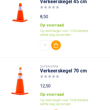
Verkeerskegel 45 cm
8,50
Op voorraad
Op werkdagen voor 13:00 besteld,
zelfde dag verzonden
SAFENORM
Verkeerskegel 70 cm
12,50
Op voorraad
Op werkdagen voor 13:00 besteld,
zelfde dag verzonden