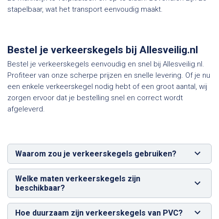
stapelbaar, wat het transport eenvoudig maakt.
Bestel je verkeerskegels bij Allesveilig.nl
Bestel je verkeerskegels eenvoudig en snel bij Allesveilig.nl.
Profiteer van onze scherpe prijzen en snelle levering. Of je nu
een enkele verkeerskegel nodig hebt of een groot aantal, wij
zorgen ervoor dat je bestelling snel en correct wordt
afgeleverd.
Waarom zou je verkeerskegels gebruiken?
Welke maten verkeerskegels zijn
beschikbaar?
Hoe duurzaam zijn verkeerskegels van PVC?