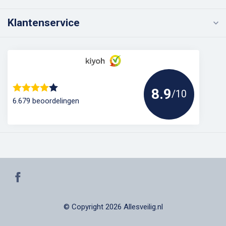
Klantenservice
8.9
/10
6.679 beoordelingen
© Copyright 2026 Allesveilig.nl