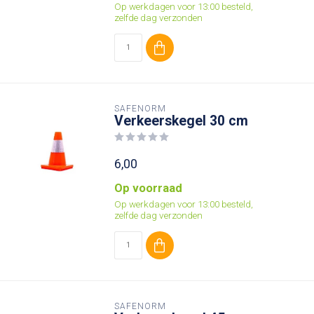
Op werkdagen voor 13:00 besteld,
zelfde dag verzonden
SAFENORM
Verkeerskegel 30 cm
6,00
Op voorraad
Op werkdagen voor 13:00 besteld,
zelfde dag verzonden
SAFENORM