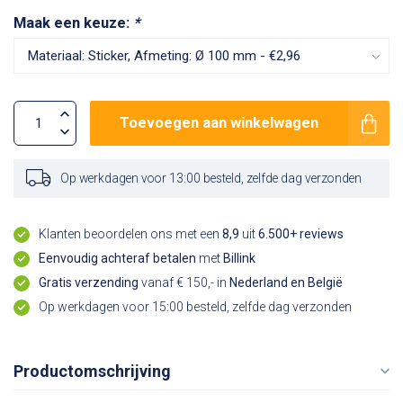
Maak een keuze:
*
Toevoegen aan winkelwagen
Op werkdagen voor 13:00 besteld, zelfde dag verzonden
Klanten beoordelen ons met een
8,9
uit
6.500+ reviews
Eenvoudig achteraf betalen
met
Billink
Gratis verzending
vanaf € 150,- in
Nederland en België
Op werkdagen voor 15:00 besteld, zelfde dag verzonden
Productomschrijving