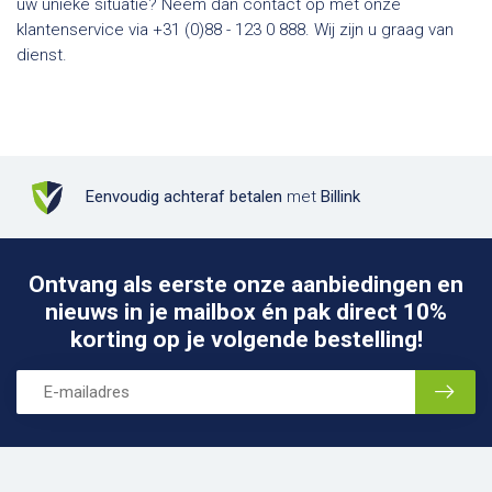
uw unieke situatie? Neem dan contact op met onze
klantenservice via +31 (0)88 - 123 0 888. Wij zijn u graag van
dienst.
Eenvoudig achteraf betalen
met
Billink
Ontvang als eerste onze aanbiedingen en
nieuws in je mailbox én pak direct 10%
korting op je volgende bestelling!