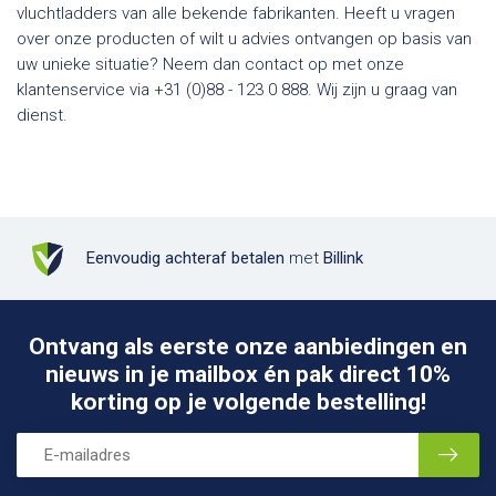
vluchtladders van alle bekende fabrikanten. Heeft u vragen
over onze producten of wilt u advies ontvangen op basis van
uw unieke situatie? Neem dan contact op met onze
klantenservice via +31 (0)88 - 123 0 888. Wij zijn u graag van
dienst.
Eenvoudig achteraf betalen
met
Billink
Ontvang als eerste onze aanbiedingen en
nieuws in je mailbox én pak direct 10%
korting op je volgende bestelling!