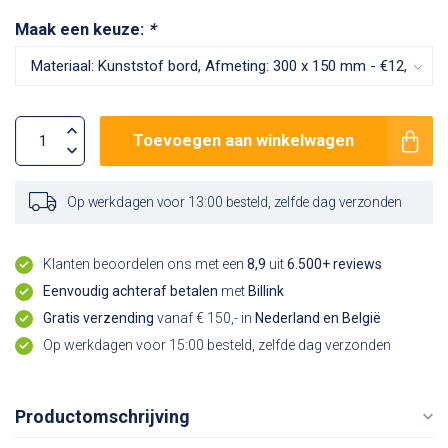
Maak een keuze:
*
Toevoegen aan winkelwagen
Op werkdagen voor 13:00 besteld, zelfde dag verzonden
Klanten beoordelen ons met een
8,9
uit
6.500+ reviews
Eenvoudig achteraf betalen
met
Billink
Gratis verzending
vanaf € 150,- in
Nederland en België
Op werkdagen voor 15:00 besteld, zelfde dag verzonden
Productomschrijving