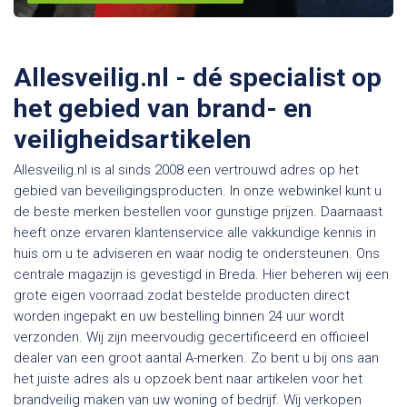
Allesveilig.nl - dé specialist op
het gebied van brand- en
veiligheidsartikelen
Allesveilig.nl is al sinds 2008 een vertrouwd adres op het
gebied van beveiligingsproducten. In onze webwinkel kunt u
de beste merken bestellen voor gunstige prijzen. Daarnaast
heeft onze ervaren klantenservice alle vakkundige kennis in
huis om u te adviseren en waar nodig te ondersteunen. Ons
centrale magazijn is gevestigd in Breda. Hier beheren wij een
grote eigen voorraad zodat bestelde producten direct
worden ingepakt en uw bestelling binnen 24 uur wordt
verzonden. Wij zijn meervoudig gecertificeerd en officieel
dealer van een groot aantal A-merken. Zo bent u bij ons aan
het juiste adres als u opzoek bent naar artikelen voor het
brandveilig maken van uw woning of bedrijf. Wij verkopen