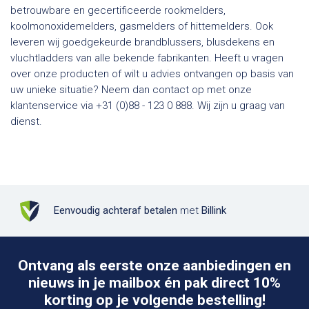
betrouwbare en gecertificeerde rookmelders,
koolmonoxidemelders, gasmelders of hittemelders. Ook
leveren wij goedgekeurde brandblussers, blusdekens en
vluchtladders van alle bekende fabrikanten. Heeft u vragen
over onze producten of wilt u advies ontvangen op basis van
uw unieke situatie? Neem dan contact op met onze
klantenservice via +31 (0)88 - 123 0 888. Wij zijn u graag van
dienst.
Eenvoudig achteraf betalen
met
Billink
Ontvang als eerste onze aanbiedingen en
nieuws in je mailbox én pak direct 10%
korting op je volgende bestelling!