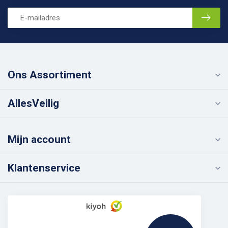
Ons Assortiment
AllesVeilig
Mijn account
Klantenservice