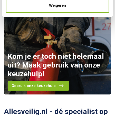
Weigeren
Kom je er toch niet helemaal
uit? Maak gebruik van onze
keuzehulp!
Gebruik onze keuzehulp
Allesveilig.nl - dé specialist op