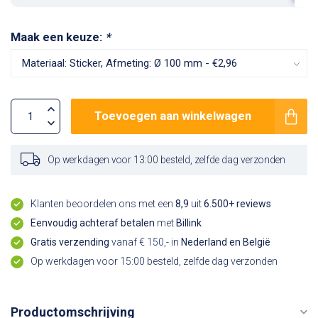
Maak een keuze:
*
Toevoegen aan winkelwagen
Op werkdagen voor 13:00 besteld, zelfde dag verzonden
Klanten beoordelen ons met een
8,9
uit
6.500+ reviews
Eenvoudig achteraf betalen
met
Billink
Gratis verzending
vanaf € 150,- in
Nederland en België
Op werkdagen voor 15:00 besteld, zelfde dag verzonden
Productomschrijving