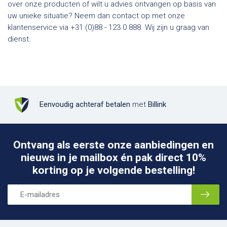
over onze producten of wilt u advies ontvangen op basis van
uw unieke situatie? Neem dan contact op met onze
klantenservice via +31 (0)88 - 123 0 888. Wij zijn u graag van
dienst.
Eenvoudig achteraf betalen
met
Billink
Ontvang als eerste onze aanbiedingen en
nieuws in je mailbox én pak direct 10%
korting op je volgende bestelling!