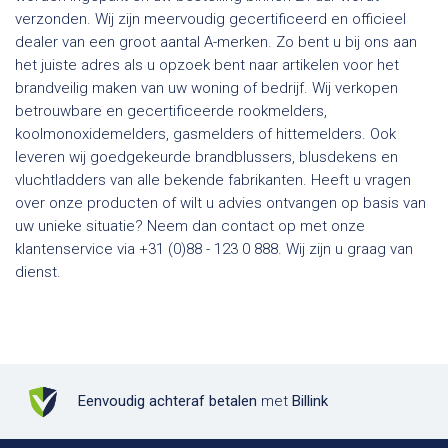
verzonden. Wij zijn meervoudig gecertificeerd en officieel
dealer van een groot aantal A-merken. Zo bent u bij ons aan
het juiste adres als u opzoek bent naar artikelen voor het
brandveilig maken van uw woning of bedrijf. Wij verkopen
betrouwbare en gecertificeerde rookmelders,
koolmonoxidemelders, gasmelders of hittemelders. Ook
leveren wij goedgekeurde brandblussers, blusdekens en
vluchtladders van alle bekende fabrikanten. Heeft u vragen
over onze producten of wilt u advies ontvangen op basis van
uw unieke situatie? Neem dan contact op met onze
klantenservice via +31 (0)88 - 123 0 888. Wij zijn u graag van
dienst.
Eenvoudig achteraf betalen
met
Billink