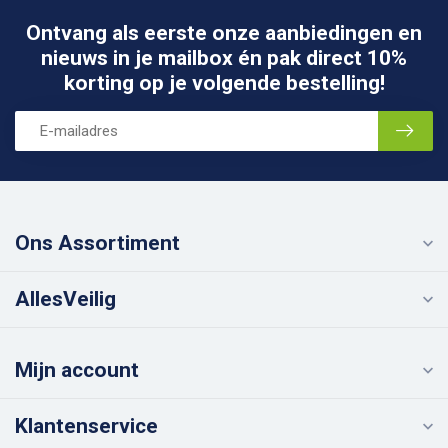
Ontvang als eerste onze aanbiedingen en
nieuws in je mailbox én pak direct 10%
korting op je volgende bestelling!
Ons Assortiment
AllesVeilig
Mijn account
Klantenservice