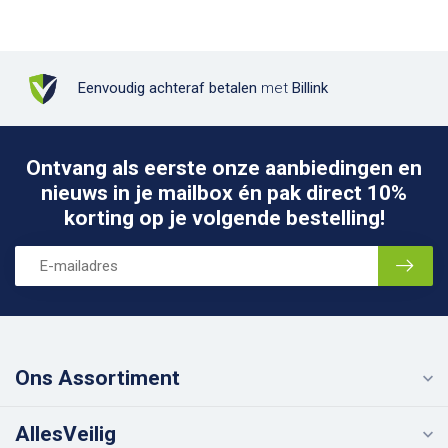
Eenvoudig achteraf betalen
met
Billink
Ontvang als eerste onze aanbiedingen en
nieuws in je mailbox én pak direct 10%
korting op je volgende bestelling!
Ons Assortiment
AllesVeilig