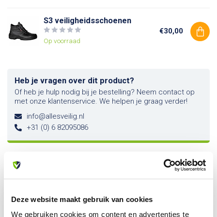
S3 veiligheidsschoenen
€30,00
Op voorraad
Heb je vragen over dit product?
Of heb je hulp nodig bij je bestelling? Neem contact op
met onze klantenservice. We helpen je graag verder!
info@allesveilig.nl
+31 (0) 6 82095086
Recent bekeken
Deze website maakt gebruik van cookies
We gebruiken cookies om content en advertenties te