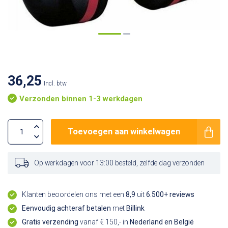
36,25
Incl. btw
Verzonden binnen 1-3 werkdagen
Toevoegen aan winkelwagen
Op werkdagen voor 13:00 besteld, zelfde dag verzonden
Klanten beoordelen ons met een
8,9
uit
6.500+ reviews
Eenvoudig achteraf betalen
met
Billink
Gratis verzending
vanaf € 150,- in
Nederland en België