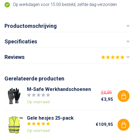
Op werkdagen voor 15:00 besteld, zelfde dag verzonden
Productomschrijving
Specificaties
Reviews
Gerelateerde producten
M-Safe Werkhandschoenen
€4,95
€3,95
Op voorraad
Gele hesjes 25-pack
€109,95
Op voorraad