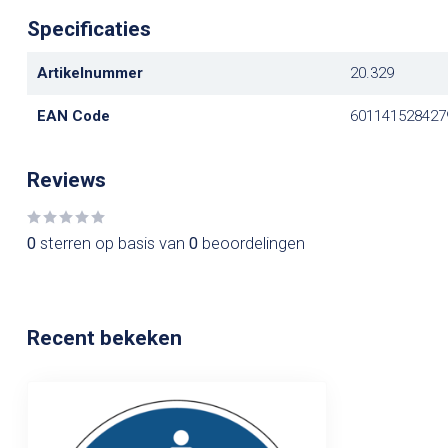
Specificaties
Artikelnummer
20.329
EAN Code
601141528427
Reviews
0
sterren op basis van
0
beoordelingen
Recent bekeken