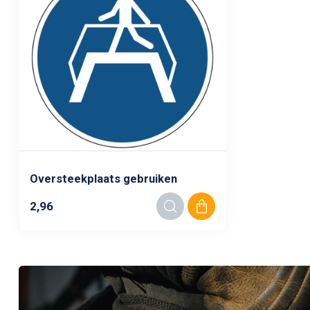
Oversteekplaats gebruiken
2,96