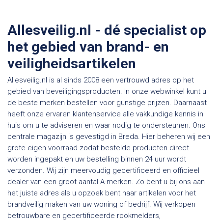
Allesveilig.nl - dé specialist op
het gebied van brand- en
veiligheidsartikelen
Allesveilig.nl is al sinds 2008 een vertrouwd adres op het
gebied van beveiligingsproducten. In onze webwinkel kunt u
de beste merken bestellen voor gunstige prijzen. Daarnaast
heeft onze ervaren klantenservice alle vakkundige kennis in
huis om u te adviseren en waar nodig te ondersteunen. Ons
centrale magazijn is gevestigd in Breda. Hier beheren wij een
grote eigen voorraad zodat bestelde producten direct
worden ingepakt en uw bestelling binnen 24 uur wordt
verzonden. Wij zijn meervoudig gecertificeerd en officieel
dealer van een groot aantal A-merken. Zo bent u bij ons aan
het juiste adres als u opzoek bent naar artikelen voor het
brandveilig maken van uw woning of bedrijf. Wij verkopen
betrouwbare en gecertificeerde rookmelders,