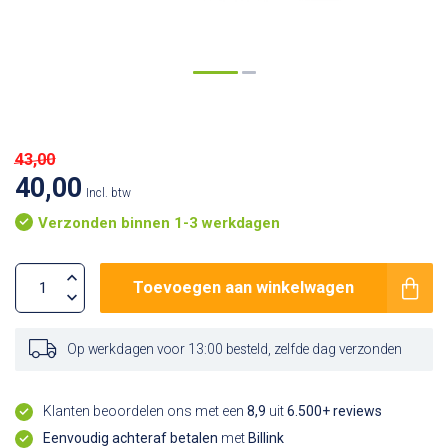
43,00
40,00
Incl. btw
Verzonden binnen 1-3 werkdagen
Toevoegen aan winkelwagen
Op werkdagen voor 13:00 besteld, zelfde dag verzonden
Klanten beoordelen ons met een
8,9
uit
6.500+ reviews
Eenvoudig achteraf betalen
met
Billink