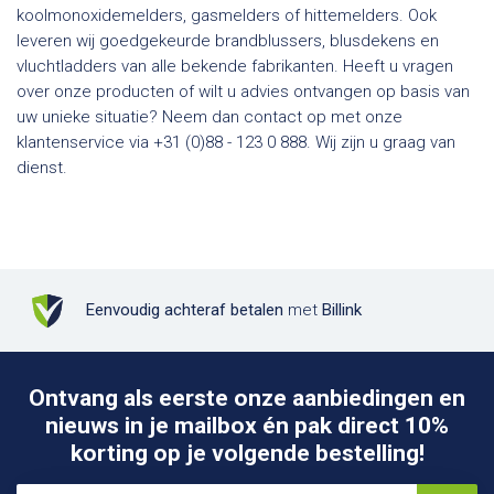
koolmonoxidemelders, gasmelders of hittemelders. Ook
leveren wij goedgekeurde brandblussers, blusdekens en
vluchtladders van alle bekende fabrikanten. Heeft u vragen
over onze producten of wilt u advies ontvangen op basis van
uw unieke situatie? Neem dan contact op met onze
klantenservice via +31 (0)88 - 123 0 888. Wij zijn u graag van
dienst.
Eenvoudig achteraf betalen
met
Billink
Ontvang als eerste onze aanbiedingen en
nieuws in je mailbox én pak direct 10%
korting op je volgende bestelling!