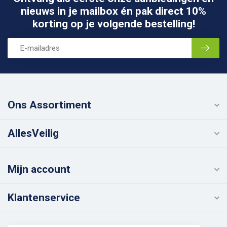
nieuws in je mailbox én pak direct 10%
korting op je volgende bestelling!
Ons Assortiment
AllesVeilig
Mijn account
Klantenservice