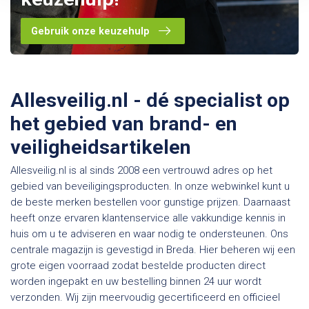
Gebruik onze keuzehulp
Allesveilig.nl - dé specialist op
het gebied van brand- en
veiligheidsartikelen
Allesveilig.nl is al sinds 2008 een vertrouwd adres op het
gebied van beveiligingsproducten. In onze webwinkel kunt u
de beste merken bestellen voor gunstige prijzen. Daarnaast
heeft onze ervaren klantenservice alle vakkundige kennis in
huis om u te adviseren en waar nodig te ondersteunen. Ons
centrale magazijn is gevestigd in Breda. Hier beheren wij een
grote eigen voorraad zodat bestelde producten direct
worden ingepakt en uw bestelling binnen 24 uur wordt
verzonden. Wij zijn meervoudig gecertificeerd en officieel