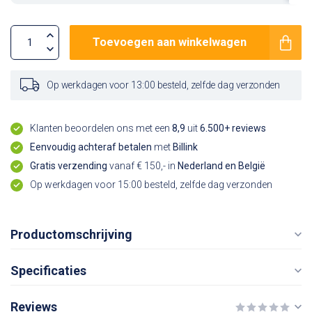
Toevoegen aan winkelwagen
Op werkdagen voor 13:00 besteld, zelfde dag verzonden
Klanten beoordelen ons met een
8,9
uit
6.500+ reviews
Eenvoudig achteraf betalen
met
Billink
Gratis verzending
vanaf € 150,- in
Nederland en België
Op werkdagen voor 15:00 besteld, zelfde dag verzonden
Productomschrijving
Specificaties
Reviews