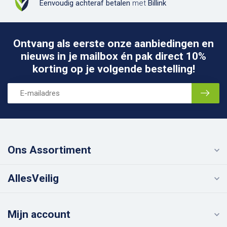
Eenvoudig achteraf betalen
met
Billink
Ontvang als eerste onze aanbiedingen en
nieuws in je mailbox én pak direct 10%
korting op je volgende bestelling!
Ons Assortiment
AllesVeilig
Mijn account