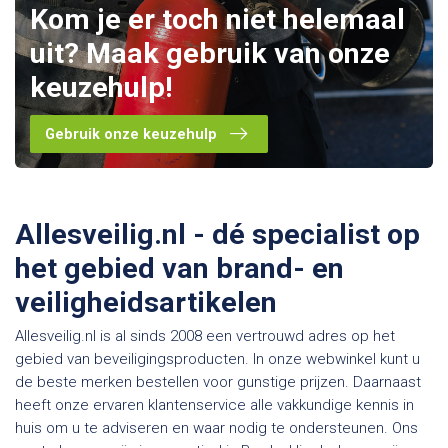
Kom je er toch niet helemaal
uit? Maak gebruik van onze
keuzehulp!
Gebruik onze keuzehulp
Allesveilig.nl - dé specialist op
het gebied van brand- en
veiligheidsartikelen
Allesveilig.nl is al sinds 2008 een vertrouwd adres op het
gebied van beveiligingsproducten. In onze webwinkel kunt u
de beste merken bestellen voor gunstige prijzen. Daarnaast
heeft onze ervaren klantenservice alle vakkundige kennis in
huis om u te adviseren en waar nodig te ondersteunen. Ons