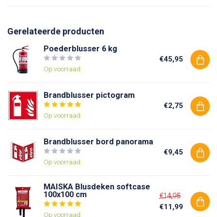
Gerelateerde producten
Poederblusser 6 kg
€45,95
Op voorraad
Brandblusser pictogram
€2,75
Op voorraad
Brandblusser bord panorama
€9,45
Op voorraad
MAISKA Blusdeken softcase
100x100 cm
€14,95
€11,99
Op voorraad