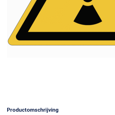
Productomschrijving