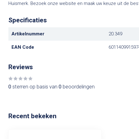
Huismerk. Bezoek onze website en maak uw keuze uit de best
Specificaties
Artikelnummer
20.349
EAN Code
601140991597
Reviews
0
sterren op basis van
0
beoordelingen
Recent bekeken