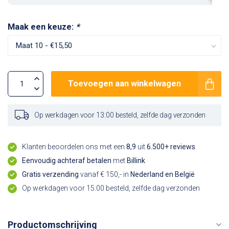
Maak een keuze:
*
Toevoegen aan winkelwagen
Op werkdagen voor 13:00 besteld, zelfde dag verzonden
Klanten beoordelen ons met een
8,9
uit
6.500+ reviews
Eenvoudig achteraf betalen
met
Billink
Gratis verzending
vanaf € 150,- in
Nederland en België
Op werkdagen voor 15:00 besteld, zelfde dag verzonden
Productomschrijving