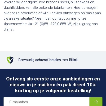
leveren wij goedgekeurde brandblussers, blusdekens en
vluchtladders van alle bekende fabrikanten. Heeft u vragen
over onze producten of wilt u advies ontvangen op basis van
uw unieke situatie? Neem dan contact op met onze
klantenservice via +31 (0)88 - 123 0 888. Wij zijn u graag van
dienst.
Eenvoudig achteraf betalen
met
Billink
Ontvang als eerste onze aanbiedingen en
nieuws in je mailbox én pak direct 10%
korting op je volgende bestelling!