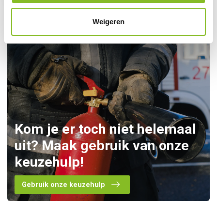
Weigeren
Kom je er toch niet helemaal
uit? Maak gebruik van onze
keuzehulp!
Gebruik onze keuzehulp