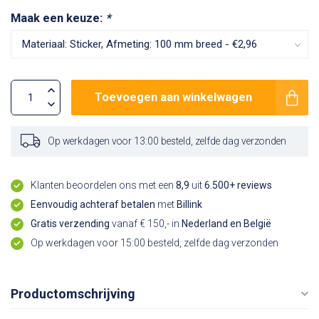
Maak een keuze:
*
Toevoegen aan winkelwagen
Op werkdagen voor 13:00 besteld, zelfde dag verzonden
Klanten beoordelen ons met een
8,9
uit
6.500+ reviews
Eenvoudig achteraf betalen
met
Billink
Gratis verzending
vanaf € 150,- in
Nederland en België
Op werkdagen voor 15:00 besteld, zelfde dag verzonden
Productomschrijving