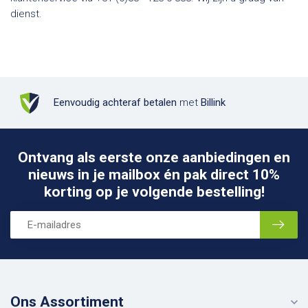
dienst.
Eenvoudig achteraf betalen
met
Billink
Ontvang als eerste onze aanbiedingen en
nieuws in je mailbox én pak direct 10%
korting op je volgende bestelling!
Ons Assortiment