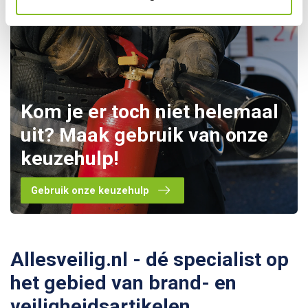
Kom je er toch niet helemaal
uit? Maak gebruik van onze
keuzehulp!
Gebruik onze keuzehulp
Allesveilig.nl - dé specialist op
het gebied van brand- en
veiligheidsartikelen