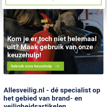
Kom je er toch niet helemaal
uit? Maak gebruik van onze
keuzehulp!
Gebruik onze keuzehulp
Allesveilig.nl - dé specialist op
het gebied van brand- en
veiligheidsartikelen