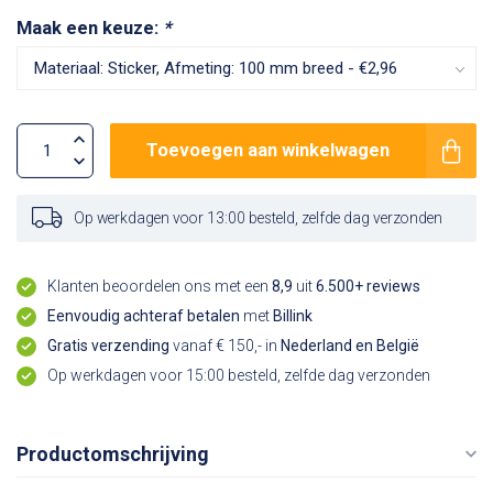
Maak een keuze:
*
Toevoegen aan winkelwagen
Op werkdagen voor 13:00 besteld, zelfde dag verzonden
Klanten beoordelen ons met een
8,9
uit
6.500+ reviews
Eenvoudig achteraf betalen
met
Billink
Gratis verzending
vanaf € 150,- in
Nederland en België
Op werkdagen voor 15:00 besteld, zelfde dag verzonden
Productomschrijving