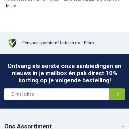
dienst.
Eenvoudig achteraf betalen
met
Billink
Ontvang als eerste onze aanbiedingen en
nieuws in je mailbox én pak direct 10%
korting op je volgende bestelling!
Ons Assortiment