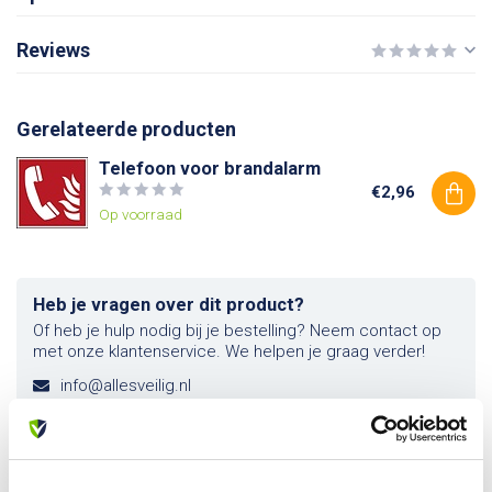
Reviews
Gerelateerde producten
Telefoon voor brandalarm
€2,96
Op voorraad
Heb je vragen over dit product?
Of heb je hulp nodig bij je bestelling? Neem contact op
met onze klantenservice. We helpen je graag verder!
info@allesveilig.nl
+31 (0) 6 82095086