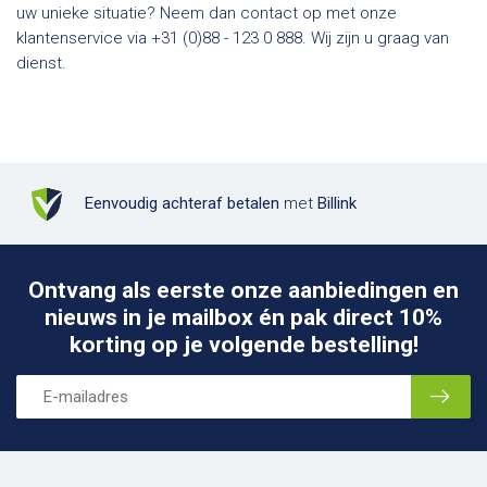
uw unieke situatie? Neem dan contact op met onze
klantenservice via +31 (0)88 - 123 0 888. Wij zijn u graag van
dienst.
Eenvoudig achteraf betalen
met
Billink
Ontvang als eerste onze aanbiedingen en
nieuws in je mailbox én pak direct 10%
korting op je volgende bestelling!