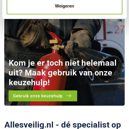
Weigeren
Kom je er toch niet helemaal
uit? Maak gebruik van onze
keuzehulp!
Gebruik onze keuzehulp
Allesveilig.nl - dé specialist op