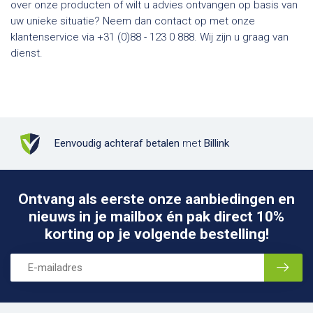
over onze producten of wilt u advies ontvangen op basis van
uw unieke situatie? Neem dan contact op met onze
klantenservice via +31 (0)88 - 123 0 888. Wij zijn u graag van
dienst.
Eenvoudig achteraf betalen
met
Billink
Ontvang als eerste onze aanbiedingen en
nieuws in je mailbox én pak direct 10%
korting op je volgende bestelling!