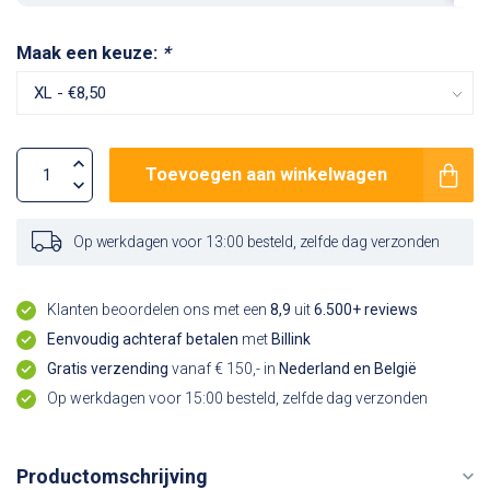
Maak een keuze:
*
Toevoegen aan winkelwagen
Op werkdagen voor 13:00 besteld, zelfde dag verzonden
Klanten beoordelen ons met een
8,9
uit
6.500+ reviews
Eenvoudig achteraf betalen
met
Billink
Gratis verzending
vanaf € 150,- in
Nederland en België
Op werkdagen voor 15:00 besteld, zelfde dag verzonden
Productomschrijving