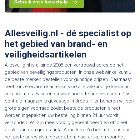
Gebruik onze keuzehulp
Allesveilig.nl - dé specialist op
het gebied van brand- en
veiligheidsartikelen
Allesveilig.nl is al sinds 2008 een vertrouwd adres op het
gebied van beveiligingsproducten. In onze webwinkel kunt u
de beste merken bestellen voor gunstige prijzen. Daarnaast
heeft onze ervaren klantenservice alle vakkundige kennis in
huis om u te adviseren en waar nodig te ondersteunen. Ons
centrale magazijn is gevestigd in Breda. Hier beheren wij een
grote eigen voorraad zodat bestelde producten direct
worden ingepakt en uw bestelling binnen 24 uur wordt
verzonden. Wij zijn meervoudig gecertificeerd en officieel
dealer van een groot aantal A-merken. Zo bent u bij ons aan
het juiste adres als u opzoek bent naar artikelen voor het