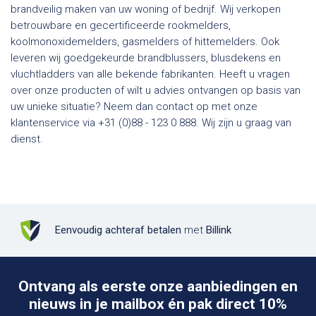
brandveilig maken van uw woning of bedrijf. Wij verkopen
betrouwbare en gecertificeerde rookmelders,
koolmonoxidemelders, gasmelders of hittemelders. Ook
leveren wij goedgekeurde brandblussers, blusdekens en
vluchtladders van alle bekende fabrikanten. Heeft u vragen
over onze producten of wilt u advies ontvangen op basis van
uw unieke situatie? Neem dan contact op met onze
klantenservice via +31 (0)88 - 123 0 888. Wij zijn u graag van
dienst.
Eenvoudig achteraf betalen
met
Billink
Ontvang als eerste onze aanbiedingen en
nieuws in je mailbox én pak direct 10%