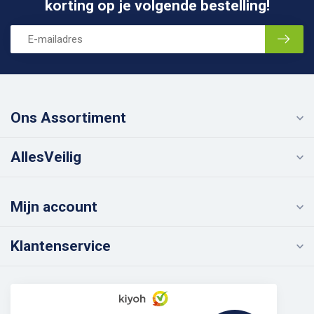
korting op je volgende bestelling!
Ons Assortiment
AllesVeilig
Mijn account
Klantenservice