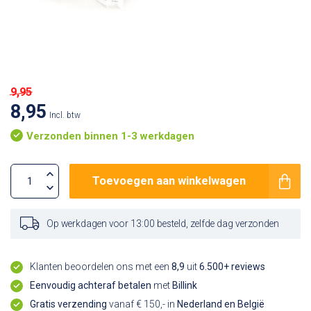
9,95
8,95
Incl. btw
Verzonden binnen 1-3 werkdagen
Toevoegen aan winkelwagen
Op werkdagen voor 13:00 besteld, zelfde dag verzonden
Klanten beoordelen ons met een
8,9
uit
6.500+ reviews
Eenvoudig achteraf betalen
met
Billink
Gratis verzending
vanaf € 150,- in
Nederland en België