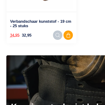
Verbandschaar kunststof - 19 cm
- 25 stuks
32,95
34,95