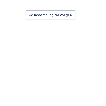
Je beoordeling toevoegen