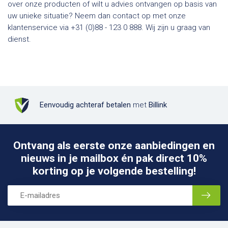
over onze producten of wilt u advies ontvangen op basis van
uw unieke situatie? Neem dan contact op met onze
klantenservice via +31 (0)88 - 123 0 888. Wij zijn u graag van
dienst.
Eenvoudig achteraf betalen
met
Billink
Ontvang als eerste onze aanbiedingen en
nieuws in je mailbox én pak direct 10%
korting op je volgende bestelling!