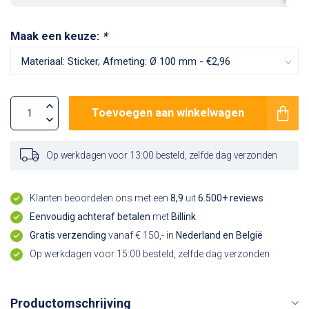
Maak een keuze:
*
Toevoegen aan winkelwagen
Op werkdagen voor 13:00 besteld, zelfde dag verzonden
Klanten beoordelen ons met een
8,9
uit
6.500+ reviews
Eenvoudig achteraf betalen
met
Billink
Gratis verzending
vanaf € 150,- in
Nederland en België
Op werkdagen voor 15:00 besteld, zelfde dag verzonden
Productomschrijving