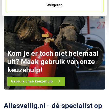
Weigeren
Kom je er toch niet helemaal
uit? Maak gebruik van onze
keuzehulp!
Gebruik onze keuzehulp
Allesveilig.nl - dé specialist op