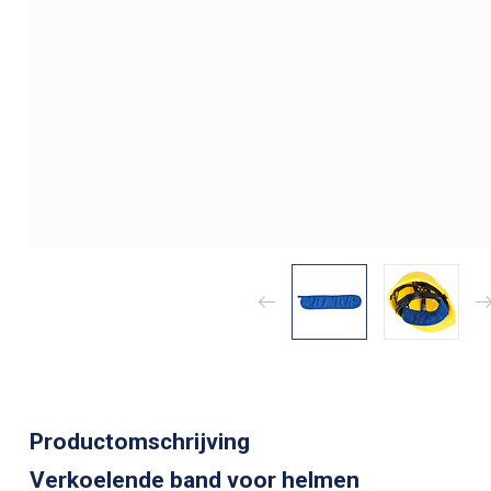
Productomschrijving
Verkoelende band voor helmen