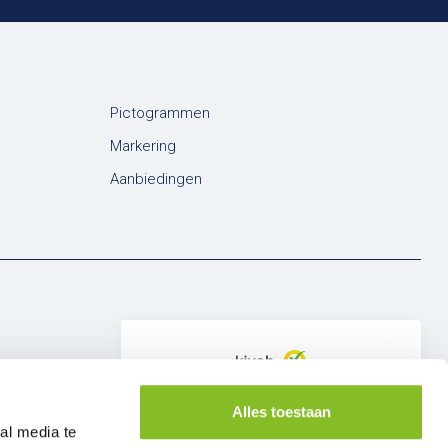
Pictogrammen
Markering
Aanbiedingen
Alles toestaan
al media te