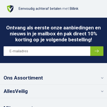
Eenvoudig achteraf betalen
met
Billink
Ontvang als eerste onze aanbiedingen en
nieuws in je mailbox én pak direct 10%
korting op je volgende bestelling!
Ons Assortiment
AllesVeilig