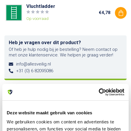
Vluchtladder
€4,78
Op voorraad
Heb je vragen over dit product?
Of heb je hulp nodig bij je bestelling? Neem contact op
met onze klantenservice. We helpen je graag verder!
info@allesveilig.nl
+31 (0) 6 82095086
Recent bekeken
Deze website maakt gebruik van cookies
We gebruiken cookies om content en advertenties te
personaliseren, om functies voor social media te bieden