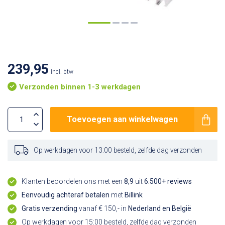
239,95
Incl. btw
Verzonden binnen 1-3 werkdagen
Toevoegen aan winkelwagen
Op werkdagen voor 13:00 besteld, zelfde dag verzonden
Klanten beoordelen ons met een
8,9
uit
6.500+ reviews
Eenvoudig achteraf betalen
met
Billink
Gratis verzending
vanaf € 150,- in
Nederland en België
Op werkdagen voor 15:00 besteld, zelfde dag verzonden