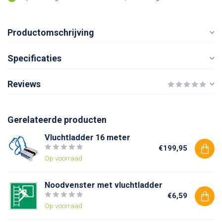
Productomschrijving
Specificaties
Reviews
Gerelateerde producten
Vluchtladder 16 meter
€199,95
Op voorraad
Noodvenster met vluchtladder
€6,59
Op voorraad