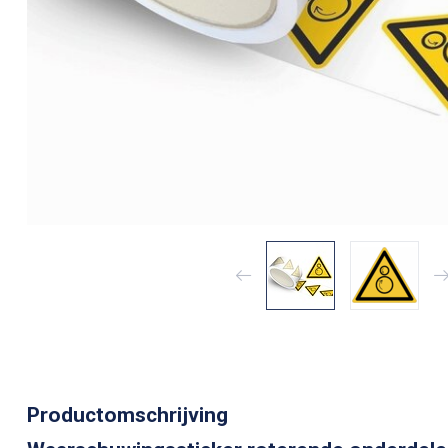
Productomschrijving