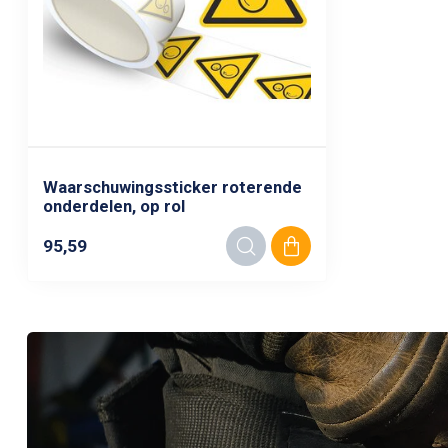
Waarschuwingssticker roterende
onderdelen, op rol
95,59