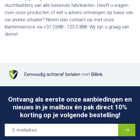
vluchtladders van alle bekende fabrikanten. Heeft u vragen
over onze producten of wilt u advies ontvangen op basis van
uw unieke situatie? Neem dan contact op met onze
klantenservice via +31 (0)88 - 123 0 888. Wij zijn u graag van
dienst.
Eenvoudig achteraf betalen
met
Billink
Ontvang als eerste onze aanbiedingen en
nieuws in je mailbox én pak direct 10%
korting op je volgende bestelling!