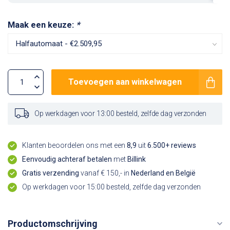
Maak een keuze:
*
Toevoegen aan winkelwagen
Op werkdagen voor 13:00 besteld, zelfde dag verzonden
Klanten beoordelen ons met een
8,9
uit
6.500+ reviews
Eenvoudig achteraf betalen
met
Billink
Gratis verzending
vanaf € 150,- in
Nederland en België
Op werkdagen voor 15:00 besteld, zelfde dag verzonden
Productomschrijving