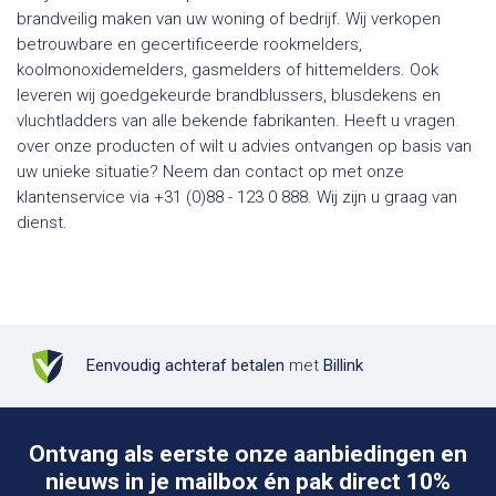
brandveilig maken van uw woning of bedrijf. Wij verkopen
betrouwbare en gecertificeerde rookmelders,
koolmonoxidemelders, gasmelders of hittemelders. Ook
leveren wij goedgekeurde brandblussers, blusdekens en
vluchtladders van alle bekende fabrikanten. Heeft u vragen
over onze producten of wilt u advies ontvangen op basis van
uw unieke situatie? Neem dan contact op met onze
klantenservice via +31 (0)88 - 123 0 888. Wij zijn u graag van
dienst.
Eenvoudig achteraf betalen
met
Billink
Ontvang als eerste onze aanbiedingen en
nieuws in je mailbox én pak direct 10%