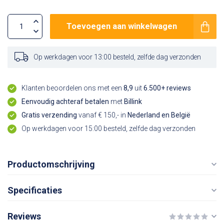
Toevoegen aan winkelwagen
Op werkdagen voor 13:00 besteld, zelfde dag verzonden
Klanten beoordelen ons met een
8,9
uit
6.500+ reviews
Eenvoudig achteraf betalen
met
Billink
Gratis verzending
vanaf € 150,- in
Nederland en België
Op werkdagen voor 15:00 besteld, zelfde dag verzonden
Productomschrijving
Specificaties
Reviews