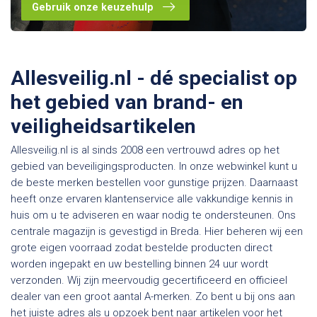
Gebruik onze keuzehulp
Allesveilig.nl - dé specialist op
het gebied van brand- en
veiligheidsartikelen
Allesveilig.nl is al sinds 2008 een vertrouwd adres op het
gebied van beveiligingsproducten. In onze webwinkel kunt u
de beste merken bestellen voor gunstige prijzen. Daarnaast
heeft onze ervaren klantenservice alle vakkundige kennis in
huis om u te adviseren en waar nodig te ondersteunen. Ons
centrale magazijn is gevestigd in Breda. Hier beheren wij een
grote eigen voorraad zodat bestelde producten direct
worden ingepakt en uw bestelling binnen 24 uur wordt
verzonden. Wij zijn meervoudig gecertificeerd en officieel
dealer van een groot aantal A-merken. Zo bent u bij ons aan
het juiste adres als u opzoek bent naar artikelen voor het