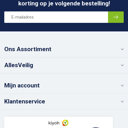
korting op je volgende bestelling!
Ons Assortiment
AllesVeilig
Mijn account
Klantenservice