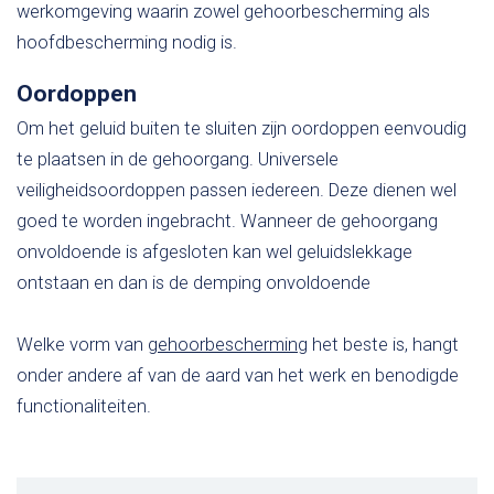
werkomgeving waarin zowel gehoorbescherming als
hoofdbescherming nodig is.
Oordoppen
Om het geluid buiten te sluiten zijn oordoppen eenvoudig
te plaatsen in de gehoorgang. Universele
veiligheidsoordoppen passen iedereen. Deze dienen wel
goed te worden ingebracht. Wanneer de gehoorgang
onvoldoende is afgesloten kan wel geluidslekkage
ontstaan en dan is de demping onvoldoende
Welke vorm van
gehoorbescherming
het beste is, hangt
onder andere af van de aard van het werk en benodigde
functionaliteiten.