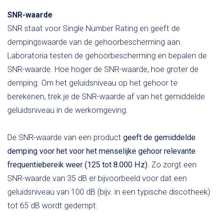
SNR-waarde
SNR staat voor Single Number Rating en geeft de
dempingswaarde van de gehoorbescherming aan.
Laboratoria testen de gehoorbescherming en bepalen de
SNR-waarde. Hoe hoger de SNR-waarde, hoe groter de
demping. Om het geluidsniveau op het gehoor te
berekenen, trek je de SNR-waarde af van het gemiddelde
geluidsniveau in de werkomgeving.
De SNR-waarde van een product
geeft de gemiddelde
demping voor het voor het menselijke gehoor relevante
frequentiebereik weer (125 tot 8.000 Hz)
. Zo zorgt een
SNR-waarde van 35 dB er bijvoorbeeld voor dat een
geluidsniveau van 100 dB (bijv. in een typische discotheek)
tot 65 dB wordt gedempt.