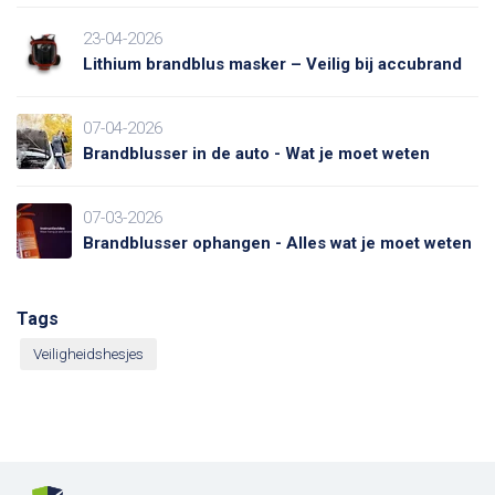
23-04-2026
Lithium brandblus masker – Veilig bij accubrand
07-04-2026
Brandblusser in de auto - Wat je moet weten
07-03-2026
Brandblusser ophangen - Alles wat je moet weten
Tags
Veiligheidshesjes