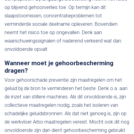
op blijvend gehoorverlies toe. Op termijn kan dit
slaapstoornissen, concentratieproblemen tot
verminderde sociale deelname opleveren. Bovendien
neemt het risico toe op ongevallen. Denk aan
waarschuwingssignalen of naderend verkeerd wat dan
onvoldoende opvalt.
Wanneer moet je gehoorbescherming
dragen?
Voor gehoorschade preventie zijn maatregelen om het
geluid bij de bron te verminderen het beste. Denk o.a. aan
de inzet van stillere machines. Als dit onvoldoende is, zijn
collectieve maatregelen nodig, zoals het isoleren van
schadelijke geluidsbronnen. Als dat niet genoeg is, zijn op
de werkvloer Arbo maatregelen vereist. Mocht ook dit nog
onvoldoende zijn dan dient gehoorbescherming gebruikt