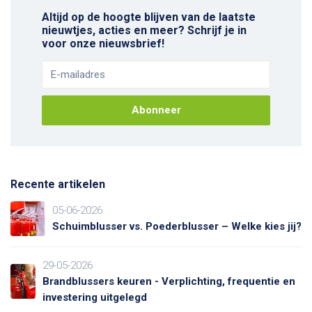
Altijd op de hoogte blijven van de laatste
nieuwtjes, acties en meer? Schrijf je in
voor onze nieuwsbrief!
Abonneer
Recente artikelen
05-06-2026
Schuimblusser vs. Poederblusser – Welke kies jij?
29-05-2026
Brandblussers keuren - Verplichting, frequentie en
investering uitgelegd