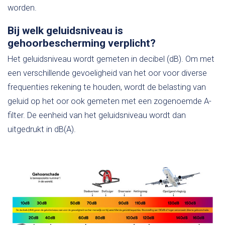
worden.
Bij welk geluidsniveau is
gehoorbescherming verplicht?
Het geluidsniveau wordt gemeten in decibel (dB). Om met
een verschillende gevoeligheid van het oor voor diverse
frequenties rekening te houden, wordt de belasting van
geluid op het oor ook gemeten met een zogenoemde A-
filter. De eenheid van het geluidsniveau wordt dan
uitgedrukt in dB(A).