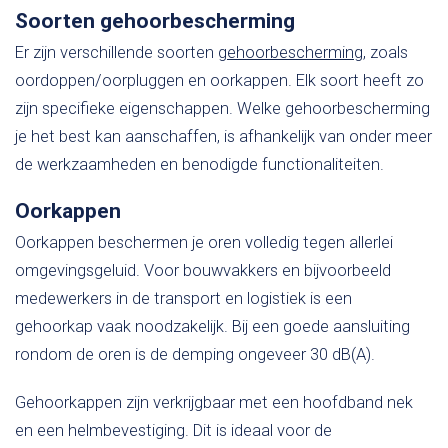
Soorten gehoorbescherming
Er zijn verschillende soorten
gehoorbescherming
, zoals
oordoppen/oorpluggen en oorkappen. Elk soort heeft zo
zijn specifieke eigenschappen. Welke gehoorbescherming
je het best kan aanschaffen, is afhankelijk van onder meer
de werkzaamheden en benodigde functionaliteiten.
Oorkappen
Oorkappen beschermen je oren volledig tegen allerlei
omgevingsgeluid. Voor bouwvakkers en bijvoorbeeld
medewerkers in de transport en logistiek is een
gehoorkap vaak noodzakelijk. Bij een goede aansluiting
rondom de oren is de demping ongeveer 30 dB(A).
Gehoorkappen zijn verkrijgbaar met een hoofdband nek
en een helmbevestiging. Dit is ideaal voor de