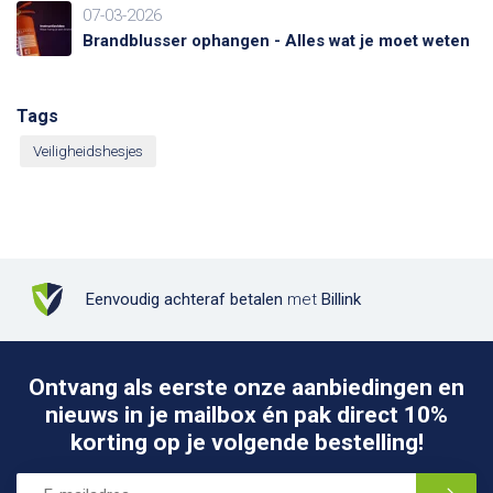
07-03-2026
Brandblusser ophangen - Alles wat je moet weten
Tags
Veiligheidshesjes
Eenvoudig achteraf betalen
met
Billink
Ontvang als eerste onze aanbiedingen en
nieuws in je mailbox én pak direct 10%
korting op je volgende bestelling!