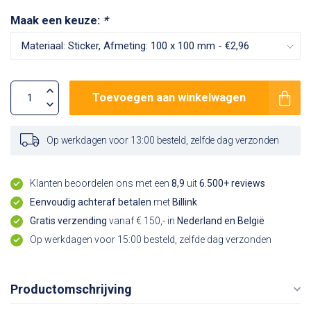
Maak een keuze:
*
Toevoegen aan winkelwagen
Op werkdagen voor 13:00 besteld, zelfde dag verzonden
Klanten beoordelen ons met een
8,9
uit
6.500+ reviews
Eenvoudig achteraf betalen
met
Billink
Gratis verzending
vanaf € 150,- in
Nederland en België
Op werkdagen voor 15:00 besteld, zelfde dag verzonden
Productomschrijving