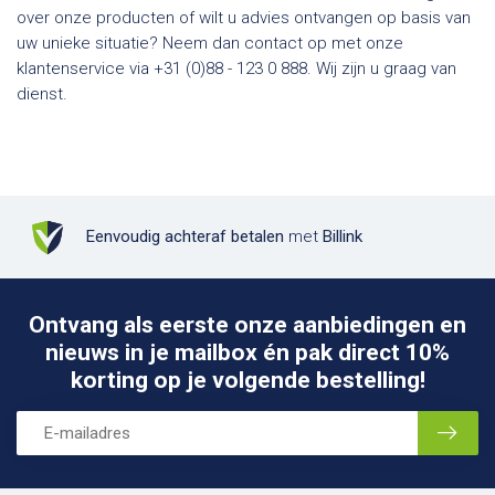
over onze producten of wilt u advies ontvangen op basis van
uw unieke situatie? Neem dan contact op met onze
klantenservice via +31 (0)88 - 123 0 888. Wij zijn u graag van
dienst.
Eenvoudig achteraf betalen
met
Billink
Ontvang als eerste onze aanbiedingen en
nieuws in je mailbox én pak direct 10%
korting op je volgende bestelling!