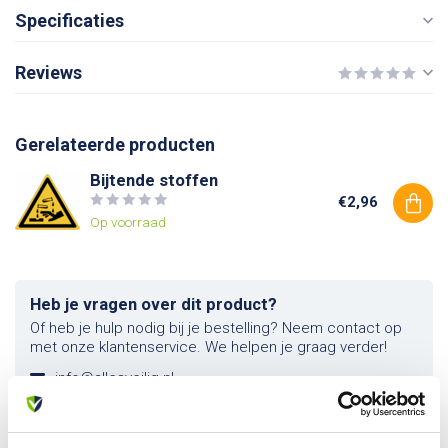
Specificaties
Reviews
Gerelateerde producten
Bijtende stoffen
€2,96
Op voorraad
Heb je vragen over dit product?
Of heb je hulp nodig bij je bestelling? Neem contact op
met onze klantenservice. We helpen je graag verder!
info@allesveilig.nl
+31 (0) 6 82095086