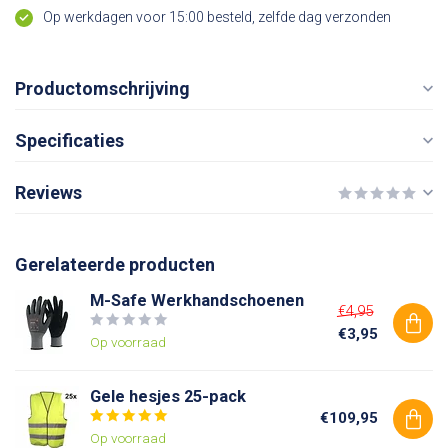
Op werkdagen voor 15:00 besteld, zelfde dag verzonden
Productomschrijving
Specificaties
Reviews
Gerelateerde producten
M-Safe Werkhandschoenen
€4,95
€3,95
Op voorraad
Gele hesjes 25-pack
€109,95
Op voorraad