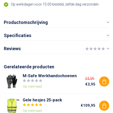
Op werkdagen voor 15:00 besteld, zelfde dag verzonden
Productomschrijving
Specificaties
Reviews
Gerelateerde producten
M-Safe Werkhandschoenen
€4,95
€3,95
Op voorraad
Gele hesjes 25-pack
€109,95
Op voorraad