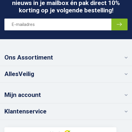
nieuws in je mailbox én pak direct 10%
korting op je volgende bestelling!
Ons Assortiment
AllesVeilig
Mijn account
Klantenservice