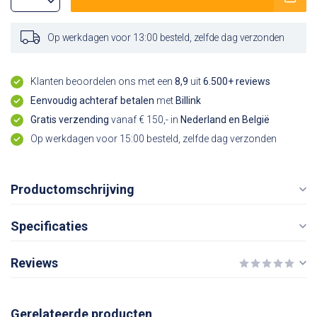
Op werkdagen voor 13:00 besteld, zelfde dag verzonden
Klanten beoordelen ons met een
8,9
uit
6.500+ reviews
Eenvoudig achteraf betalen
met
Billink
Gratis verzending
vanaf € 150,- in
Nederland en België
Op werkdagen voor 15:00 besteld, zelfde dag verzonden
Productomschrijving
Specificaties
Reviews
Gerelateerde producten