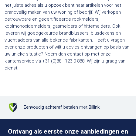
het juiste adres als u opzoek bent naar artikelen voor het
brandveilig maken van uw woning of bedrijf. Wij verkopen
betrouwbare en gecertificeerde rookmelders,
koolmonoxidemelders, gasmelders of hittemelders. Ook
leveren wij goedgekeurde brandblussers, blusdekens en
vluchtladders van alle bekende fabrikanten. Heeft u vragen
over onze producten of wilt u advies ontvangen op basis van
uw unieke situatie? Neem dan contact op met onze
klantenservice via +31 (0)88 - 123 0 888. Wij zijn u graag van
dienst.
Eenvoudig achteraf betalen
met
Billink
Ontvang als eerste onze aanbiedingen en