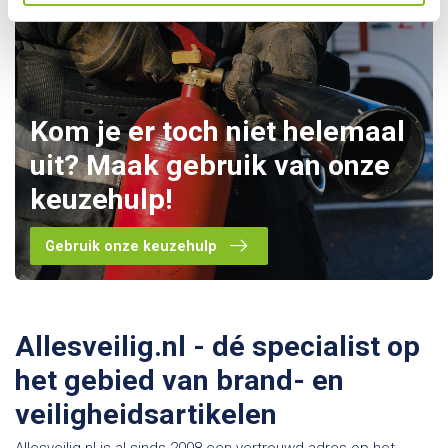
Kom je er toch niet helemaal
uit? Maak gebruik van onze
keuzehulp!
Gebruik onze keuzehulp
Allesveilig.nl - dé specialist op
het gebied van brand- en
veiligheidsartikelen