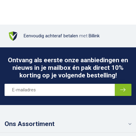
Eenvoudig achteraf betalen
met
Billink
Ontvang als eerste onze aanbiedingen en
nieuws in je mailbox én pak direct 10%
korting op je volgende bestelling!
Ons Assortiment