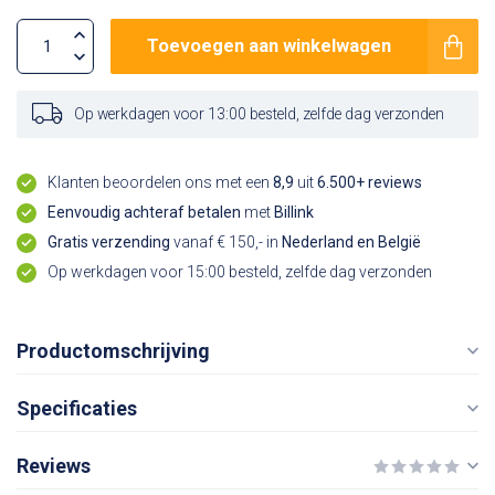
Toevoegen aan winkelwagen
Op werkdagen voor 13:00 besteld, zelfde dag verzonden
Klanten beoordelen ons met een
8,9
uit
6.500+ reviews
Eenvoudig achteraf betalen
met
Billink
Gratis verzending
vanaf € 150,- in
Nederland en België
Op werkdagen voor 15:00 besteld, zelfde dag verzonden
Productomschrijving
Specificaties
Reviews