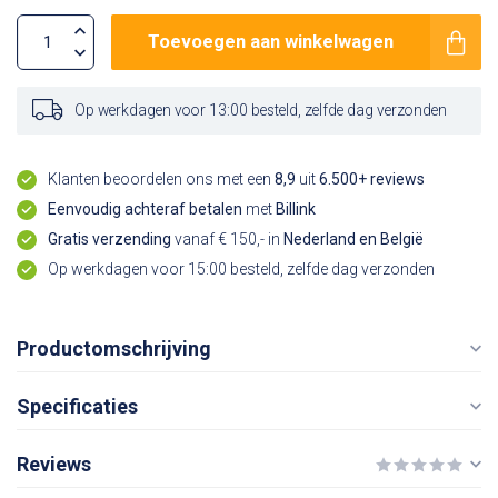
Toevoegen aan winkelwagen
Op werkdagen voor 13:00 besteld, zelfde dag verzonden
Klanten beoordelen ons met een
8,9
uit
6.500+ reviews
Eenvoudig achteraf betalen
met
Billink
Gratis verzending
vanaf € 150,- in
Nederland en België
Op werkdagen voor 15:00 besteld, zelfde dag verzonden
Productomschrijving
Specificaties
Reviews