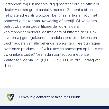
verzonden. Wij zijn meervoudig gecertificeerd en officieel
dealer van een groot aantal A-merken. Zo bent u bij ons aan
het juiste adres als u opzoek bent naar artikelen voor het
brandveilig maken van uw woning of bedrijf. Wij verkopen
betrouwbare en gecertificeerde rookmelders,
koolmonoxidemelders, gasmelders of hittemelders. Ook
leveren wij goedgekeurde brandblussers, blusdekens en
vluchtladders van alle bekende fabrikanten. Heeft u vragen
over onze producten of wilt u advies ontvangen op basis van
uw unieke situatie? Neem dan contact op met onze
klantenservice via +31 (0)88 - 123 0 888. Wij zijn u graag van
dienst.
Eenvoudig achteraf betalen
met
Billink