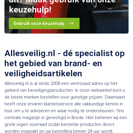
keuzehulp!
Gebruik onze keuzehulp
Allesveilig.nl - dé specialist op
het gebied van brand- en
veiligheidsartikelen
Allesveilig.nl is al sinds 2008 een vertrouwd adres op het
gebied van beveiligingsproducten. In onze webwinkel kunt u
de beste merken bestellen voor gunstige prijzen. Daarnaast
heeft onze ervaren klantenservice alle vakkundige kennis in
huis om u te adviseren en waar nodig te ondersteunen. Ons
centrale magazijn is gevestigd in Breda. Hier beheren wij een
grote eigen voorraad zodat bestelde producten direct
worden ingepakt en uw bestelling binnen 24 uur wordt