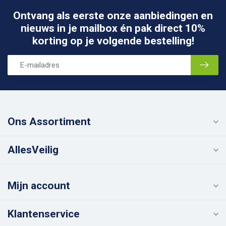
Ontvang als eerste onze aanbiedingen en
nieuws in je mailbox én pak direct 10%
korting op je volgende bestelling!
Ons Assortiment
AllesVeilig
Mijn account
Klantenservice