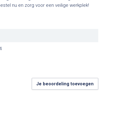
estel nu en zorg voor een veilige werkplek!
4
Je beoordeling toevoegen