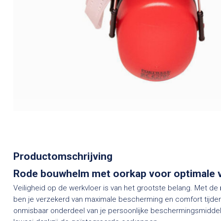
Productomschrijving
Rode bouwhelm met oorkap voor optimale v
Veiligheid op de werkvloer is van het grootste belang. Met de
ben je verzekerd van maximale bescherming en comfort tijd
onmisbaar onderdeel van je persoonlijke beschermingsmidde