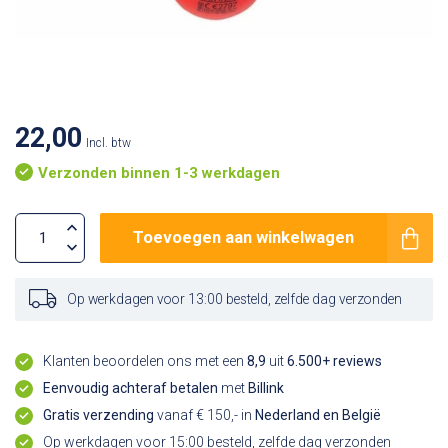
22,00
Incl. btw
Verzonden binnen 1-3 werkdagen
Toevoegen aan winkelwagen
Op werkdagen voor 13:00 besteld, zelfde dag verzonden
Klanten beoordelen ons met een
8,9
uit
6.500+ reviews
Eenvoudig achteraf betalen
met
Billink
Gratis verzending
vanaf € 150,- in
Nederland en België
Op werkdagen voor 15:00 besteld, zelfde dag verzonden