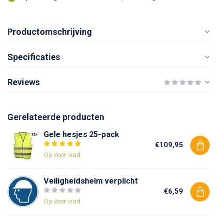
Productomschrijving
Specificaties
Reviews
Gerelateerde producten
Gele hesjes 25-pack
€109,95
Op voorraad
Veiligheidshelm verplicht
€6,59
Op voorraad