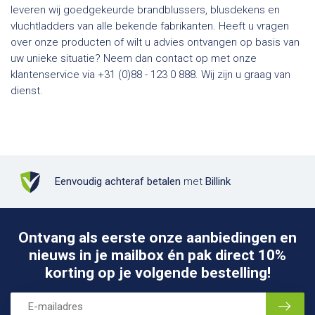
leveren wij goedgekeurde brandblussers, blusdekens en
vluchtladders van alle bekende fabrikanten. Heeft u vragen
over onze producten of wilt u advies ontvangen op basis van
uw unieke situatie? Neem dan contact op met onze
klantenservice via +31 (0)88 - 123 0 888. Wij zijn u graag van
dienst.
Eenvoudig achteraf betalen
met
Billink
Ontvang als eerste onze aanbiedingen en
nieuws in je mailbox én pak direct 10%
korting op je volgende bestelling!