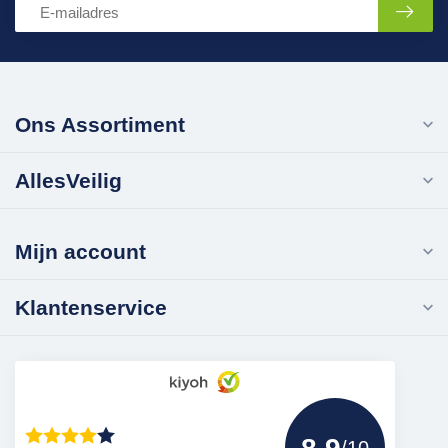
Ons Assortiment
AllesVeilig
Mijn account
Klantenservice