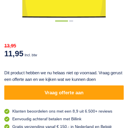
13,95
11,95
Incl. btw
Dit product hebben we nu helaas niet op voorraad. Vraag gerust
een offerte aan en we kijken wat we kunnen doen
Vraag offerte aan
Klanten beoordelen ons met een
8,9
uit
6.500+ reviews
Eenvoudig achteraf betalen
met
Billink
Gratis verzending
vanaf € 150,- in
Nederland en België