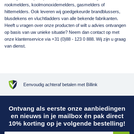
rookmelders, koolmonoxidemelders, gasmelders of
hittemelders. Ook leveren wij goedgekeurde brandblussers,
blusdekens en vluchtladders van alle bekende fabrikanten.
Heeft u vragen over onze producten of wilt u advies ontvangen
op basis van uw unieke situatie? Neem dan contact op met
onze klantenservice via +31 (0)88 - 123 0 888. Wij zijn u graag
van dienst.
Eenvoudig achteraf betalen
met
Billink
Ontvang als eerste onze aanbiedingen
en nieuws in je mailbox én pak direct
10% korting op je volgende bestelling!