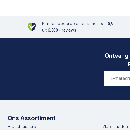
Klanten beoordelen ons met een
8,9
uit
6.500+ reviews
Ontvang 
Ons Assortiment
Brandblussers
Vluchtladders