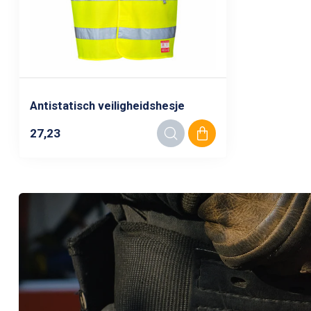
Antistatisch veiligheidshesje
27,23