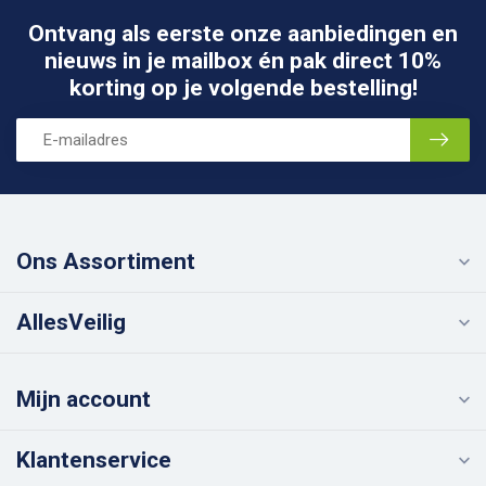
Ontvang als eerste onze aanbiedingen en
nieuws in je mailbox én pak direct 10%
korting op je volgende bestelling!
Ons Assortiment
AllesVeilig
Mijn account
Klantenservice