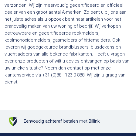
verzonden. Wij zijn meervoudig gecertificeerd en officieel
dealer van een groot aantal A-merken. Zo bent u bij ons aan
het juiste adres als u opzoek bent naar artikelen voor het
brandveilig maken van uw woning of bedrijf. Wij verkopen
betrouwbare en gecertificeerde rookmelders,
koolmonoxidemelders, gasmelders of hittemelders. Ook
leveren wij goedgekeurde brandblussers, blusdekens en
vluchtladders van alle bekende fabrikanten. Heeft u vragen
over onze producten of wilt u advies ontvangen op basis van
uw unieke situatie? Neem dan contact op met onze
klantenservice via +31 (0)88 - 123 0 888. Wij zijn u graag van
dienst.
Eenvoudig achteraf betalen
met
Billink