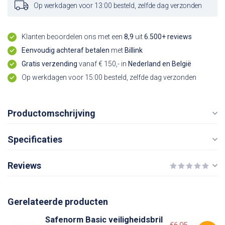
Op werkdagen voor 13:00 besteld, zelfde dag verzonden
Klanten beoordelen ons met een
8,9
uit
6.500+ reviews
Eenvoudig achteraf betalen
met
Billink
Gratis verzending
vanaf € 150,- in
Nederland en België
Op werkdagen voor 15:00 besteld, zelfde dag verzonden
Productomschrijving
Specificaties
Reviews
Gerelateerde producten
Safenorm Basic veiligheidsbril
€6,95