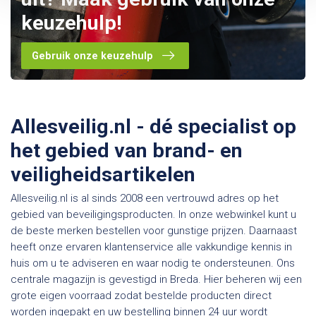
keuzehulp!
Gebruik onze keuzehulp
Allesveilig.nl - dé specialist op
het gebied van brand- en
veiligheidsartikelen
Allesveilig.nl is al sinds 2008 een vertrouwd adres op het
gebied van beveiligingsproducten. In onze webwinkel kunt u
de beste merken bestellen voor gunstige prijzen. Daarnaast
heeft onze ervaren klantenservice alle vakkundige kennis in
huis om u te adviseren en waar nodig te ondersteunen. Ons
centrale magazijn is gevestigd in Breda. Hier beheren wij een
grote eigen voorraad zodat bestelde producten direct
worden ingepakt en uw bestelling binnen 24 uur wordt