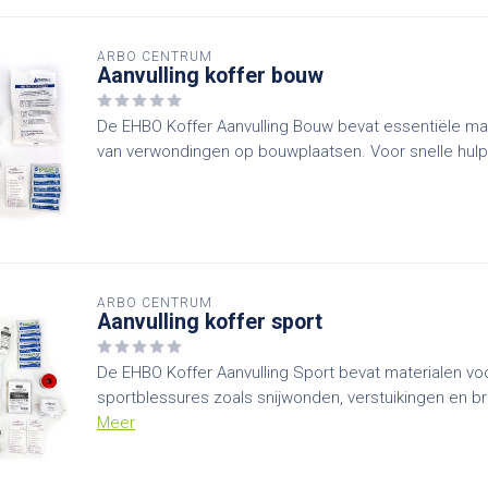
ARBO CENTRUM
Aanvulling koffer bouw
De EHBO Koffer Aanvulling Bouw bevat essentiële ma
van verwondingen op bouwplaatsen. Voor snelle hulp 
ARBO CENTRUM
Aanvulling koffer sport
De EHBO Koffer Aanvulling Sport bevat materialen vo
sportblessures zoals snijwonden, verstuikingen en b
Meer