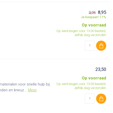
8,95
9,95
Je bespaart 11%
Op voorraad
Op werkdagen voor 13:00 besteld,
zelfde dag verzonden
23,50
Op voorraad
Op werkdagen voor 13:00 besteld,
aterialen voor snelle hulp bij
zelfde dag verzonden
nden en kneuz...
Meer