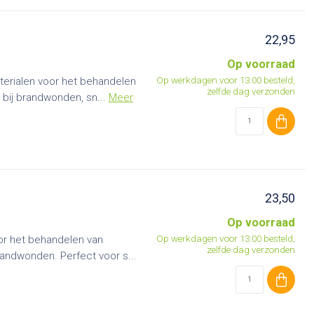
22,95
Op voorraad
Op werkdagen voor 13:00 besteld,
terialen voor het behandelen
zelfde dag verzonden
bij brandwonden, sn...
Meer
23,50
Op voorraad
Op werkdagen voor 13:00 besteld,
or het behandelen van
zelfde dag verzonden
randwonden. Perfect voor s...