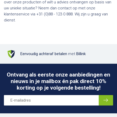
over onze producten of wilt u advies ontvangen op basis van
uw unieke situatie? Neem dan contact op met onze
klantenservice via +31 (0)88 - 123 0 888. Wij zijn u graag van
dienst.
Eenvoudig achteraf betalen
met
Billink
Ontvang als eerste onze aanbiedingen en
nieuws in je mailbox én pak direct 10%
korting op je volgende bestelling!