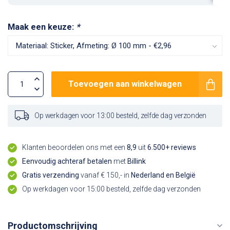
Maak een keuze:
*
Toevoegen aan winkelwagen
Op werkdagen voor 13:00 besteld, zelfde dag verzonden
Klanten beoordelen ons met een
8,9
uit
6.500+ reviews
Eenvoudig achteraf betalen
met
Billink
Gratis verzending
vanaf € 150,- in
Nederland en België
Op werkdagen voor 15:00 besteld, zelfde dag verzonden
Productomschrijving