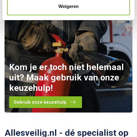
Weigeren
Kom je er toch niet helemaal
uit? Maak gebruik van onze
keuzehulp!
Gebruik onze keuzehulp
Allesveilig.nl - dé specialist op