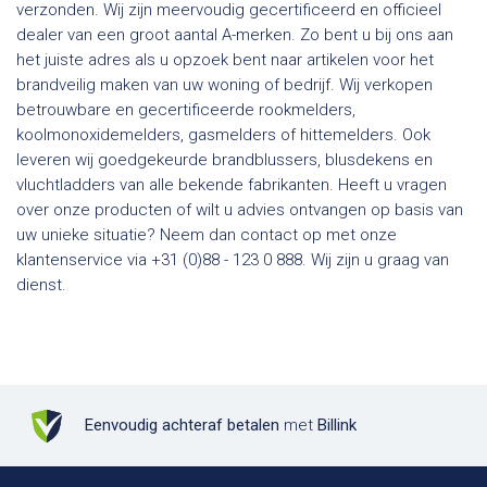
verzonden. Wij zijn meervoudig gecertificeerd en officieel
dealer van een groot aantal A-merken. Zo bent u bij ons aan
het juiste adres als u opzoek bent naar artikelen voor het
brandveilig maken van uw woning of bedrijf. Wij verkopen
betrouwbare en gecertificeerde rookmelders,
koolmonoxidemelders, gasmelders of hittemelders. Ook
leveren wij goedgekeurde brandblussers, blusdekens en
vluchtladders van alle bekende fabrikanten. Heeft u vragen
over onze producten of wilt u advies ontvangen op basis van
uw unieke situatie? Neem dan contact op met onze
klantenservice via +31 (0)88 - 123 0 888. Wij zijn u graag van
dienst.
Eenvoudig achteraf betalen
met
Billink