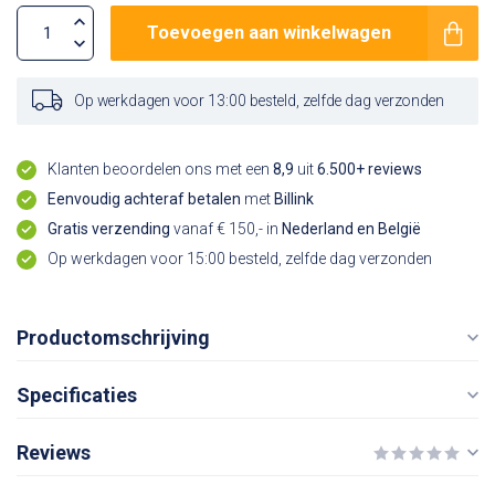
Toevoegen aan winkelwagen
Op werkdagen voor 13:00 besteld, zelfde dag verzonden
Klanten beoordelen ons met een
8,9
uit
6.500+ reviews
Eenvoudig achteraf betalen
met
Billink
Gratis verzending
vanaf € 150,- in
Nederland en België
Op werkdagen voor 15:00 besteld, zelfde dag verzonden
Productomschrijving
Specificaties
Reviews