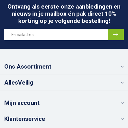
Ontvang als eerste onze aanbiedingen en
nieuws in je mailbox én pak direct 10%
korting op je volgende bestelling!
Ons Assortiment
AllesVeilig
Mijn account
Klantenservice