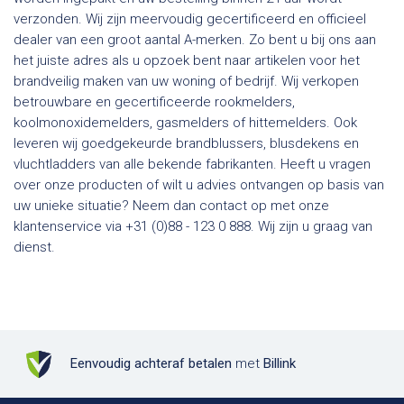
verzonden. Wij zijn meervoudig gecertificeerd en officieel
dealer van een groot aantal A-merken. Zo bent u bij ons aan
het juiste adres als u opzoek bent naar artikelen voor het
brandveilig maken van uw woning of bedrijf. Wij verkopen
betrouwbare en gecertificeerde rookmelders,
koolmonoxidemelders, gasmelders of hittemelders. Ook
leveren wij goedgekeurde brandblussers, blusdekens en
vluchtladders van alle bekende fabrikanten. Heeft u vragen
over onze producten of wilt u advies ontvangen op basis van
uw unieke situatie? Neem dan contact op met onze
klantenservice via +31 (0)88 - 123 0 888. Wij zijn u graag van
dienst.
Eenvoudig achteraf betalen
met
Billink