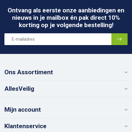
Ontvang als eerste onze aanbiedingen en
nieuws in je mailbox én pak direct 10%
korting op je volgende bestelling!
Ons Assortiment
AllesVeilig
Mijn account
Klantenservice