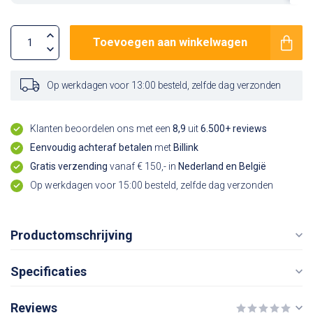
Toevoegen aan winkelwagen
Op werkdagen voor 13:00 besteld, zelfde dag verzonden
Klanten beoordelen ons met een
8,9
uit
6.500+ reviews
Eenvoudig achteraf betalen
met
Billink
Gratis verzending
vanaf € 150,- in
Nederland en België
Op werkdagen voor 15:00 besteld, zelfde dag verzonden
Productomschrijving
Specificaties
Reviews