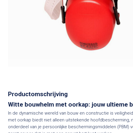
Productomschrijving
Witte bouwhelm met oorkap: jouw ultieme 
In de dynamische wereld van bouw en constructie is veilighei
met oorkap biedt niet alleen uitstekende hoofdbescherming, 
onderdeel van je persoonlijke beschermingsmiddelen (PBM) vo