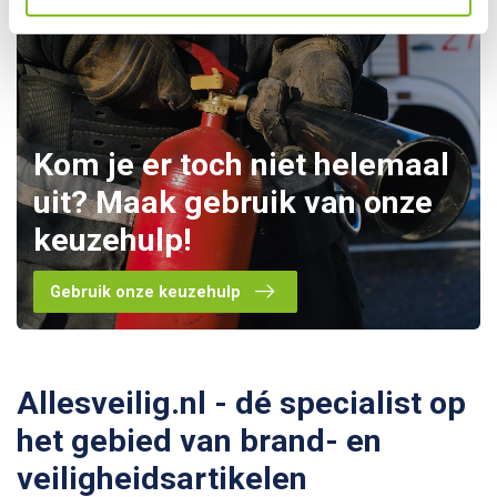
Kom je er toch niet helemaal
uit? Maak gebruik van onze
keuzehulp!
Gebruik onze keuzehulp
Allesveilig.nl - dé specialist op
het gebied van brand- en
veiligheidsartikelen