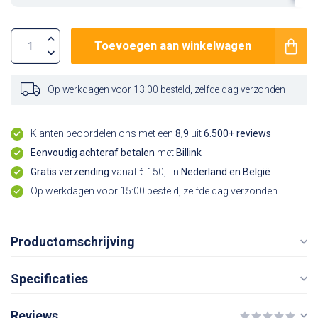
Toevoegen aan winkelwagen
Op werkdagen voor 13:00 besteld, zelfde dag verzonden
Klanten beoordelen ons met een
8,9
uit
6.500+ reviews
Eenvoudig achteraf betalen
met
Billink
Gratis verzending
vanaf € 150,- in
Nederland en België
Op werkdagen voor 15:00 besteld, zelfde dag verzonden
Productomschrijving
Specificaties
Reviews