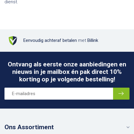
dienst.
Eenvoudig achteraf betalen
met
Billink
Ontvang als eerste onze aanbiedingen en
nieuws in je mailbox én pak direct 10%
korting op je volgende bestelling!
Ons Assortiment