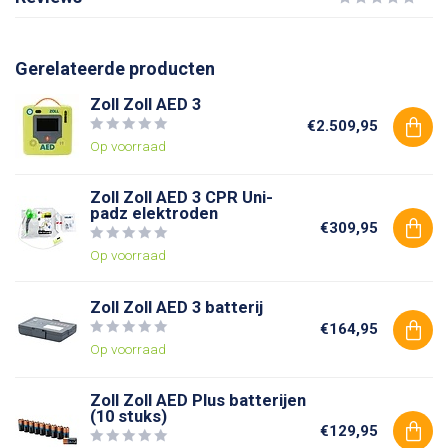
Gerelateerde producten
Zoll Zoll AED 3
€2.509,95
Op voorraad
Zoll Zoll AED 3 CPR Uni-
padz elektroden
€309,95
Op voorraad
Zoll Zoll AED 3 batterij
€164,95
Op voorraad
Zoll Zoll AED Plus batterijen
(10 stuks)
€129,95