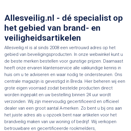
Allesveilig.nl - dé specialist op
het gebied van brand- en
veiligheidsartikelen
Allesveilig.nl is al sinds 2008 een vertrouwd adres op het
gebied van beveiligingsproducten. In onze webwinkel kunt u
de beste merken bestellen voor gunstige prijzen. Daarnaast
heeft onze ervaren klantenservice alle vakkundige kennis in
huis om u te adviseren en waar nodig te ondersteunen. Ons
centrale magazijn is gevestigd in Breda. Hier beheren wij een
grote eigen voorraad zodat bestelde producten direct
worden ingepakt en uw bestelling binnen 24 uur wordt
verzonden. Wij zijn meervoudig gecertificeerd en officieel
dealer van een groot aantal A-merken. Zo bent u bij ons aan
het juiste adres als u opzoek bent naar artikelen voor het
brandveilig maken van uw woning of bedrijf. Wij verkopen
betrouwbare en gecertificeerde rookmelders,