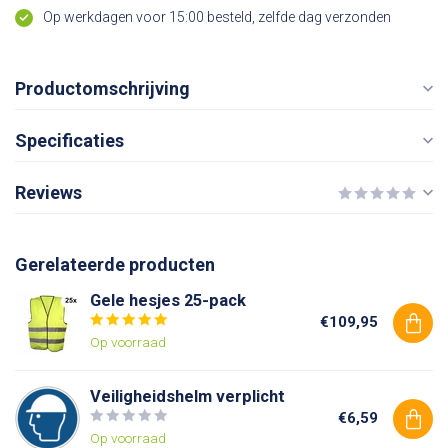
Op werkdagen voor 15:00 besteld, zelfde dag verzonden
Productomschrijving
Specificaties
Reviews
Gerelateerde producten
Gele hesjes 25-pack
€109,95
Op voorraad
Veiligheidshelm verplicht
€6,59
Op voorraad