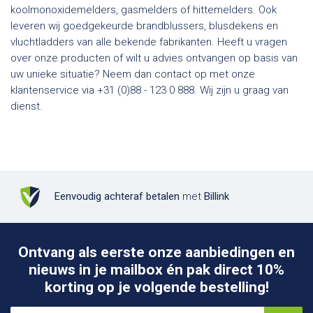
koolmonoxidemelders, gasmelders of hittemelders. Ook
leveren wij goedgekeurde brandblussers, blusdekens en
vluchtladders van alle bekende fabrikanten. Heeft u vragen
over onze producten of wilt u advies ontvangen op basis van
uw unieke situatie? Neem dan contact op met onze
klantenservice via +31 (0)88 - 123 0 888. Wij zijn u graag van
dienst.
Eenvoudig achteraf betalen
met
Billink
Ontvang als eerste onze aanbiedingen en
nieuws in je mailbox én pak direct 10%
korting op je volgende bestelling!