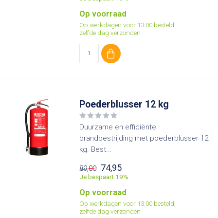
Op voorraad
Op werkdagen voor 13:00 besteld,
zelfde dag verzonden
Poederblusser 12 kg
Duurzame en efficiënte
brandbestrijding met poederblusser 12
kg. Best...
74,95
89,00
Je bespaart 19%
Op voorraad
Op werkdagen voor 13:00 besteld,
zelfde dag verzonden