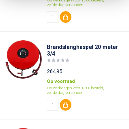
Op werkdagen voor 13:00 besteld,
zelfde dag verzonden
Brandslanghaspel 20 meter
3/4
264,95
Op voorraad
Op werkdagen voor 13:00 besteld,
zelfde dag verzonden