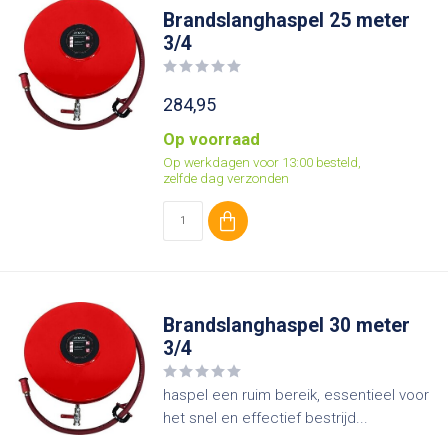
Brandslanghaspel 25 meter
3/4
284,95
Op voorraad
Op werkdagen voor 13:00 besteld,
zelfde dag verzonden
Brandslanghaspel 30 meter
3/4
haspel een ruim bereik, essentieel voor
het snel en effectief bestrijd...