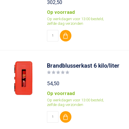
302,50
Op voorraad
Op werkdagen voor 13:00 besteld,
zelfde dag verzonden
Brandblusserkast 6 kilo/liter
54,50
Op voorraad
Op werkdagen voor 13:00 besteld,
zelfde dag verzonden