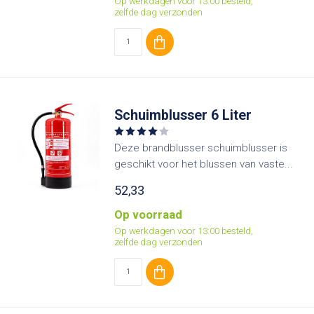
Op werkdagen voor 13:00 besteld,
zelfde dag verzonden
Schuimblusser 6 Liter
Deze brandblusser schuimblusser is
geschikt voor het blussen van vaste...
52,33
Op voorraad
Op werkdagen voor 13:00 besteld,
zelfde dag verzonden