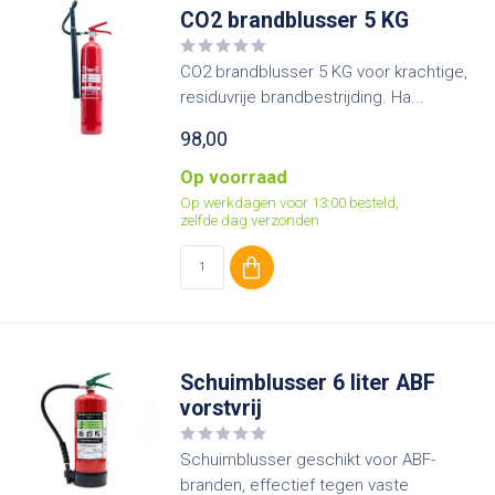
CO2 brandblusser 5 KG
CO2 brandblusser 5 KG voor krachtige,
residuvrije brandbestrijding. Ha...
98,00
Op voorraad
Op werkdagen voor 13:00 besteld,
zelfde dag verzonden
Schuimblusser 6 liter ABF
vorstvrij
Schuimblusser geschikt voor ABF-
branden, effectief tegen vaste