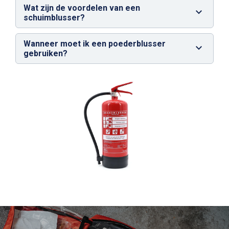
Wat zijn de voordelen van een
schuimblusser?
Wanneer moet ik een poederblusser
gebruiken?