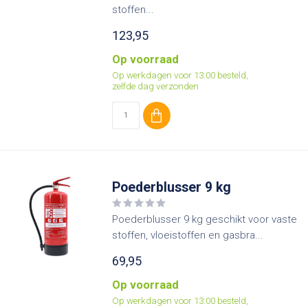
stoffen...
123,95
Op voorraad
Op werkdagen voor 13:00 besteld,
zelfde dag verzonden
Poederblusser 9 kg
Poederblusser 9 kg geschikt voor vaste
stoffen, vloeistoffen en gasbra...
69,95
Op voorraad
Op werkdagen voor 13:00 besteld,