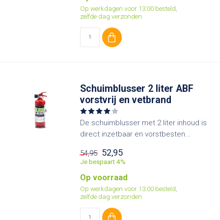
Op werkdagen voor 13:00 besteld,
zelfde dag verzonden
Schuimblusser 2 liter ABF
vorstvrij en vetbrand
De schuimblusser met 2 liter inhoud is
direct inzetbaar en vorstbesten...
52,95
54,95
Je bespaart 4%
Op voorraad
Op werkdagen voor 13:00 besteld,
zelfde dag verzonden