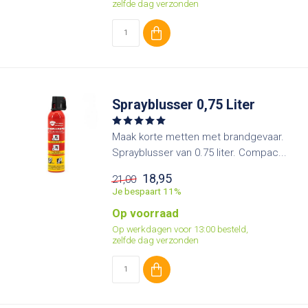
zelfde dag verzonden
Sprayblusser 0,75 Liter
Maak korte metten met brandgevaar.
Sprayblusser van 0.75 liter. Compac...
18,95
21,00
Je bespaart 11%
Op voorraad
Op werkdagen voor 13:00 besteld,
zelfde dag verzonden