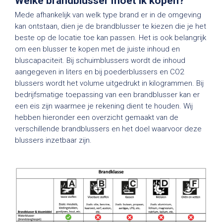
Welke brandblusser moet ik kopen?
Mede afhankelijk van welk type brand er in de omgeving
kan ontstaan, dien je de brandblusser te kiezen die je het
beste op de locatie toe kan passen. Het is ook belangrijk
om een blusser te kopen met de juiste inhoud en
bluscapaciteit. Bij schuimblussers wordt de inhoud
aangegeven in liters en bij poederblussers en CO2
blussers wordt het volume uitgedrukt in kilogrammen. Bij
bedrijfsmatige toepassing van een brandblusser kan er
een eis zijn waarmee je rekening dient te houden. Wij
hebben hieronder een overzicht gemaakt van de
verschillende brandblussers en het doel waarvoor deze
blussers inzetbaar zijn.