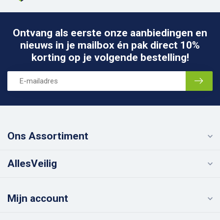
Ontvang als eerste onze aanbiedingen en
nieuws in je mailbox én pak direct 10%
korting op je volgende bestelling!
Ons Assortiment
AllesVeilig
Mijn account