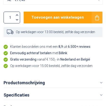
Toevoegen aan winkelwagen
Op werkdagen voor 13:00 besteld, zelfde dag verzonden
Klanten beoordelen ons met een
8,9
uit
6.500+ reviews
Eenvoudig achteraf betalen
met
Billink
Gratis verzending
vanaf € 150,- in
Nederland en België
Op werkdagen voor 15:00 besteld, zelfde dag verzonden
Productomschrijving
Specificaties